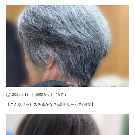
2025.2.13
訪問カット（女性）
【こんなサービスあるかな？/訪問サービス/散髪】