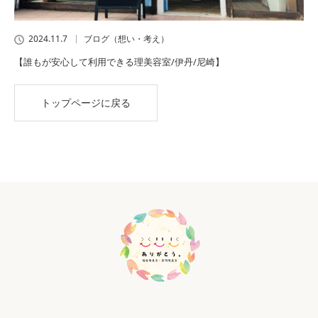
2024.11.7
ブログ（想い・考え）
【誰もが安心して利用できる理美容室/伊丹/尼崎】
トップページに戻る