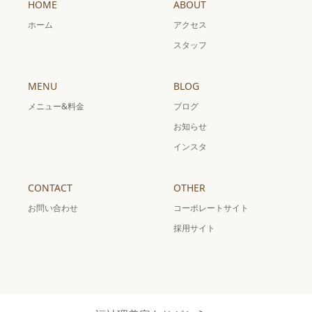
HOME
ABOUT
ホーム
アクセス
スタッフ
MENU
BLOG
メニュー&料金
ブログ
お知らせ
インスタ
CONTACT
OTHER
お問い合わせ
コーポレートサイト
採用サイト