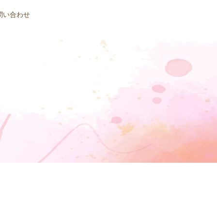
問い合わせ