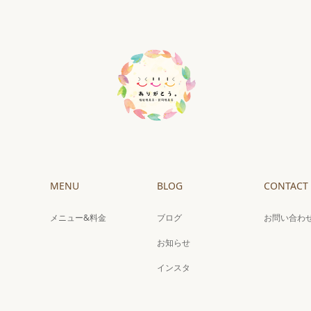
MENU
BLOG
CONTACT
メニュー&料金
ブログ
お問い合わ
お知らせ
インスタ