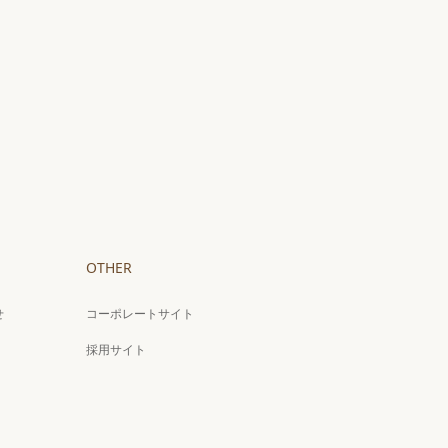
OTHER
せ
コーポレートサイト
採用サイト