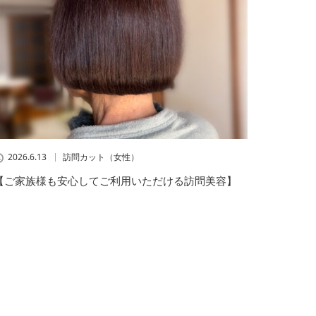
2026.6.13
訪問カット（女性）
【ご家族様も安心してご利用いただける訪問美容】