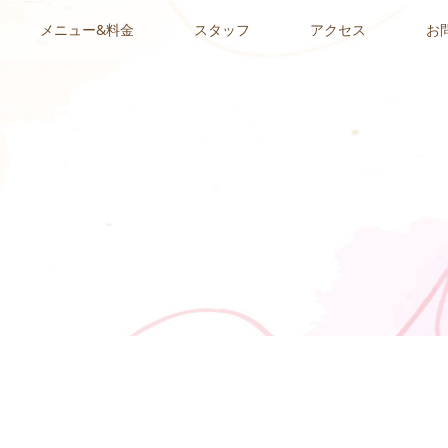
メニュー&料金
スタッフ
アクセス
お