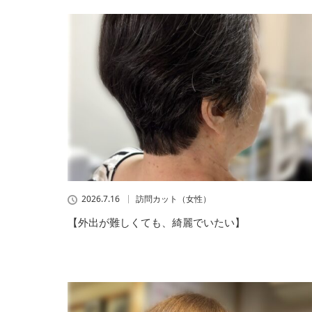
2026.7.16
訪問カット（女性）
【外出が難しくても、綺麗でいたい】