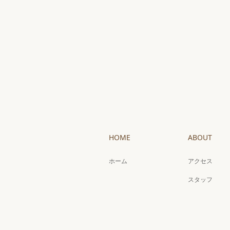
HOME
ABOUT
ホーム
アクセス
スタッフ