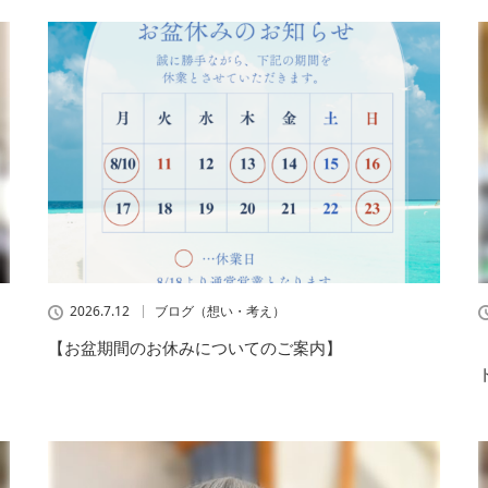
2026.7.12
ブログ（想い・考え）
【お盆期間のお休みについてのご案内】