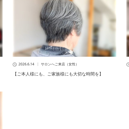
2026.6.14
サロンへご来店（女性）
【ご本人様にも、ご家族様にも大切な時間を】