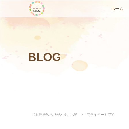
ホーム
BLOG
福祉理美容ありがとう。TOP
プライベート空間