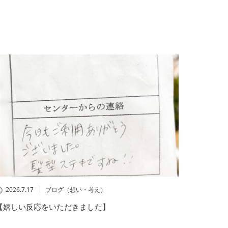
2026.7.17
ブログ（想い・考え）
【嬉しい反応をいただきました】