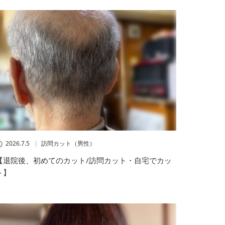
2026.7.5
訪問カット（男性）
【退院後、初めてのカット/訪問カット・自宅でカッ
ト】