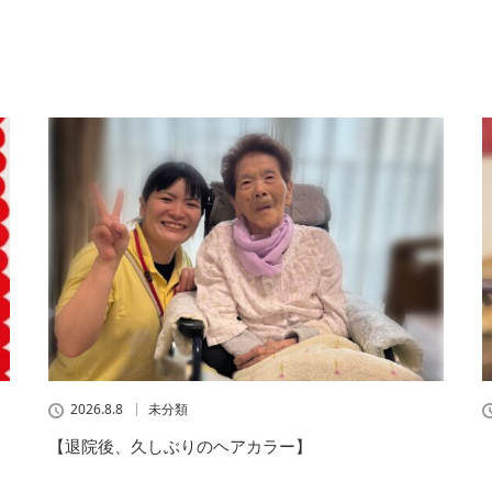
2026.8.8
未分類
【退院後、久しぶりのヘアカラー】