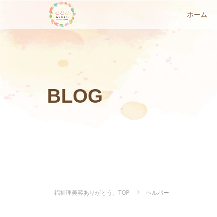
ホーム
BLOG
福祉理美容ありがとう。TOP
ヘルパー