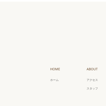
HOME
ABOUT
ホーム
アクセス
スタッフ