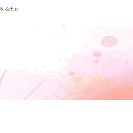
問い合わせ