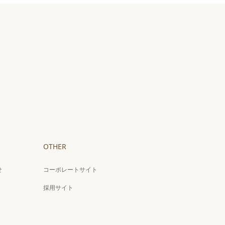
OTHER
せ
コーポレートサイト
採用サイト