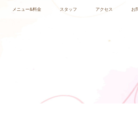
メニュー&料金
スタッフ
アクセス
お