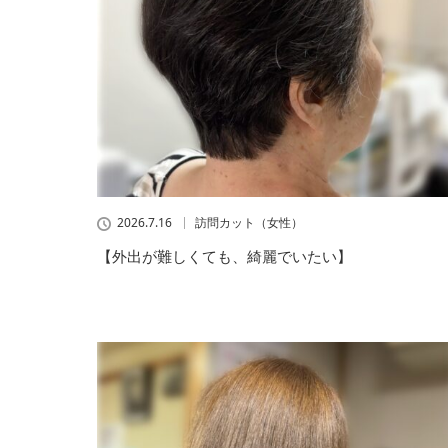
2026.7.16
訪問カット（女性）
【外出が難しくても、綺麗でいたい】