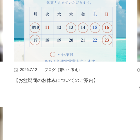
2026.7.12
ブログ（想い・考え）
【お盆期間のお休みについてのご案内】