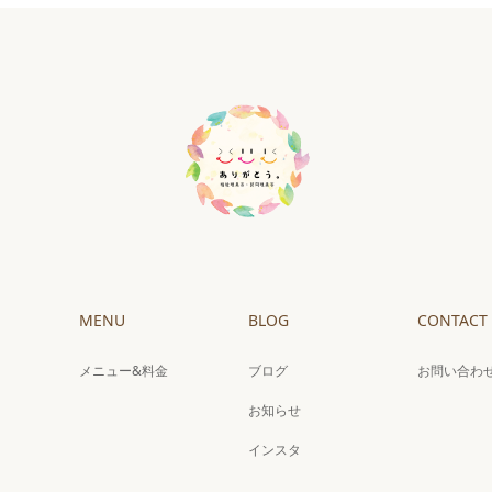
MENU
BLOG
CONTACT
メニュー&料金
ブログ
お問い合わ
お知らせ
インスタ