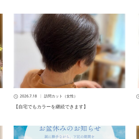
2026.7.18
訪問カット（女性）
【自宅でもカラーを継続できます】