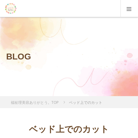
BLOG
福祉理美容ありがとう。TOP
ベッド上でのカット
ベッド上でのカット