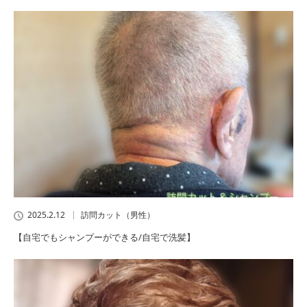
2025.2.12
訪問カット（男性）
【自宅でもシャンプーができる/自宅で洗髪】