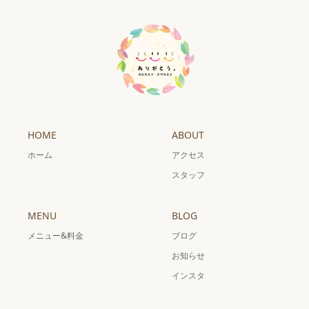
HOME
ABOUT
ホーム
アクセス
スタッフ
MENU
BLOG
メニュー&料金
ブログ
お知らせ
インスタ