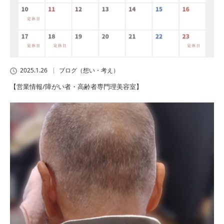
2025.1.26
ブログ（想い・考え）
【営業情報/障がい者・高齢者専門理美容室】