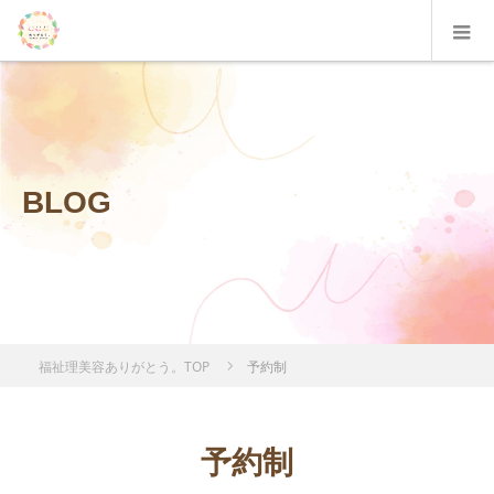
BLOG
福祉理美容ありがとう。TOP
予約制
予約制