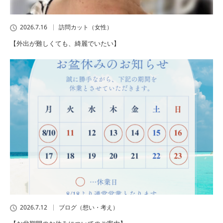
2026.7.16
訪問カット（女性）
【外出が難しくても、綺麗でいたい】
2026.7.12
ブログ（想い・考え）