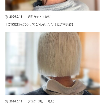
2026.6.13
訪問カット（女性）
【ご家族様も安心してご利用いただける訪問美容】
2026.6.12
ブログ（想い・考え）