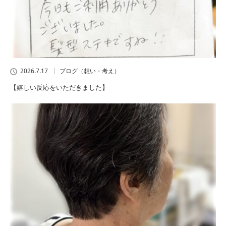
2026.7.17
ブログ（想い・考え）
【嬉しい反応をいただきました】