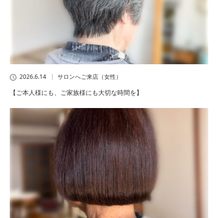
2026.6.14
サロンへご来店（女性）
【ご本人様にも、ご家族様にも大切な時間を】