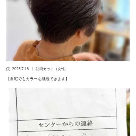
2026.7.18
訪問カット（女性）
【自宅でもカラーを継続できます】