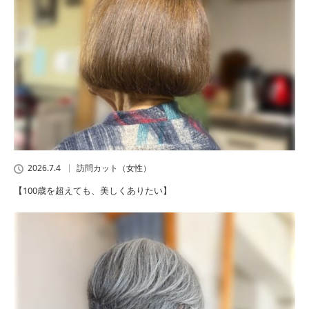
2026.7.4
訪問カット（女性）
【100歳を超えても、美しくありたい】