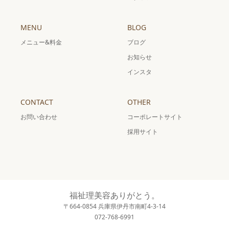
MENU
BLOG
メニュー&料金
ブログ
お知らせ
インスタ
CONTACT
OTHER
お問い合わせ
コーポレートサイト
採用サイト
福祉理美容ありがとう。
〒664-0854 兵庫県伊丹市南町4-3-14
072-768-6991