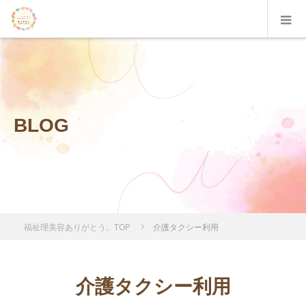
BLOG
福祉理美容ありがとう。TOP
介護タクシー利用
介護タクシー利用