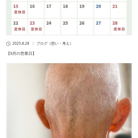
2025.8.28
ブログ（想い・考え）
【9月の営業日】