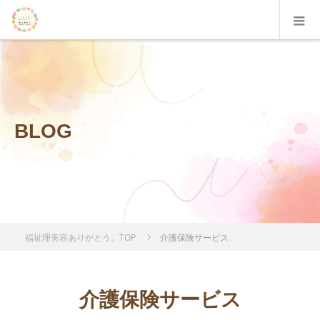
BLOG
福祉理美容ありがとう。TOP
介護保険サービス
介護保険サービス