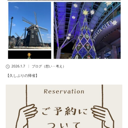
2026.1.7
ブログ（想い・考え）
【久しぶりの帰省】