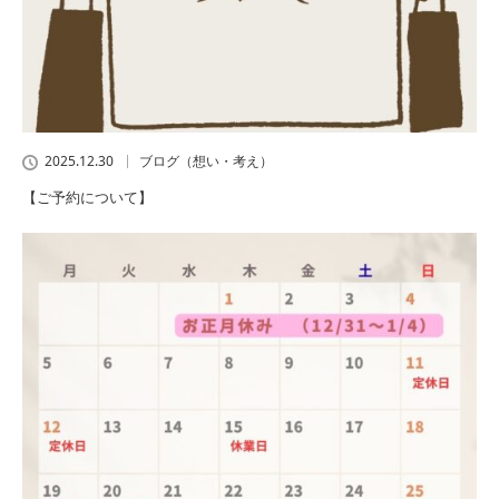
2025.12.30
ブログ（想い・考え）
【ご予約について】