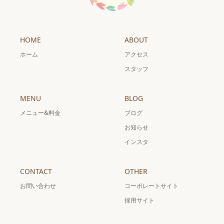
HOME
ABOUT
ホーム
アクセス
スタッフ
MENU
BLOG
メニュー&料金
ブログ
お知らせ
インスタ
CONTACT
OTHER
お問い合わせ
コーポレートサイト
採用サイト