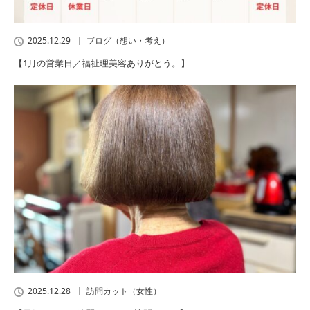
2025.12.29
ブログ（想い・考え）
【1月の営業日／福祉理美容ありがとう。】
2025.12.28
訪問カット（女性）