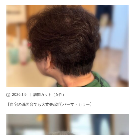
2026.1.9
訪問カット（女性）
【自宅の洗面台でも大丈夫/訪問パーマ・カラー】