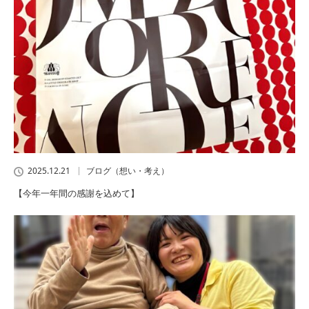
2025.12.21
ブログ（想い・考え）
【今年一年間の感謝を込めて】