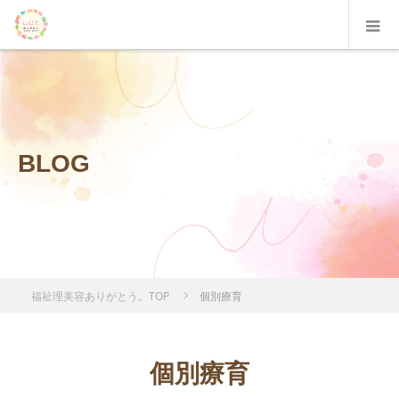
BLOG
福祉理美容ありがとう。TOP
個別療育
個別療育