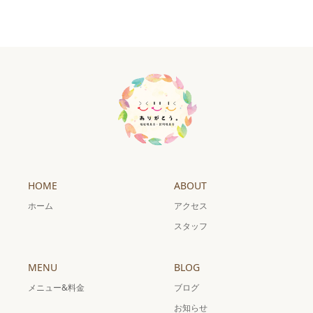
HOME
ABOUT
ホーム
アクセス
スタッフ
MENU
BLOG
メニュー&料金
ブログ
お知らせ