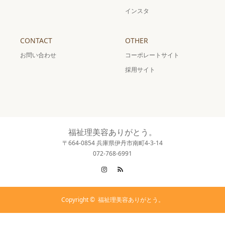
インスタ
CONTACT
OTHER
お問い合わせ
コーポレートサイト
採用サイト
福祉理美容ありがとう。
〒664-0854 兵庫県伊丹市南町4-3-14
072-768-6991
Instagram
RSS
Copyright ©
福祉理美容ありがとう。