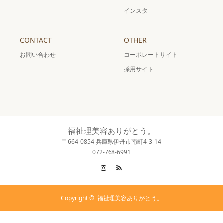
インスタ
CONTACT
OTHER
お問い合わせ
コーポレートサイト
採用サイト
福祉理美容ありがとう。
〒664-0854 兵庫県伊丹市南町4-3-14
072-768-6991
Instagram
RSS
Copyright ©
福祉理美容ありがとう。