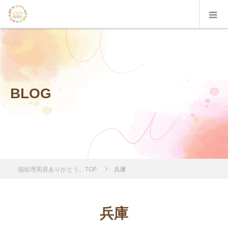
BLOG
福祉理美容ありがとう。TOP
兵庫
兵庫