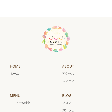
HOME
ABOUT
ホーム
アクセス
スタッフ
MENU
BLOG
メニュー&料金
ブログ
お知らせ