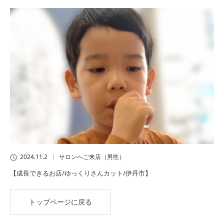
2024.11.2
サロンへご来店（男性）
【成長できるお店/ゆっくりさんカット/伊丹市】
トップページに戻る