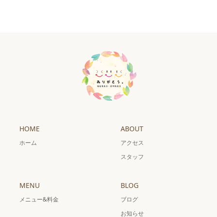
HOME
ABOUT
ホーム
アクセス
スタッフ
MENU
BLOG
メニュー&料金
ブログ
お知らせ