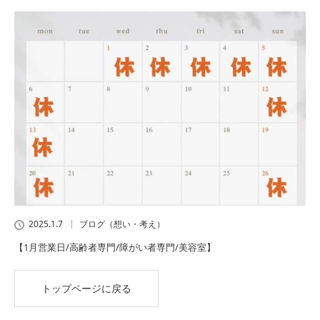
2025.1.7
ブログ（想い・考え）
【1月営業日/高齢者専門/障がい者専門/美容室】
トップページに戻る