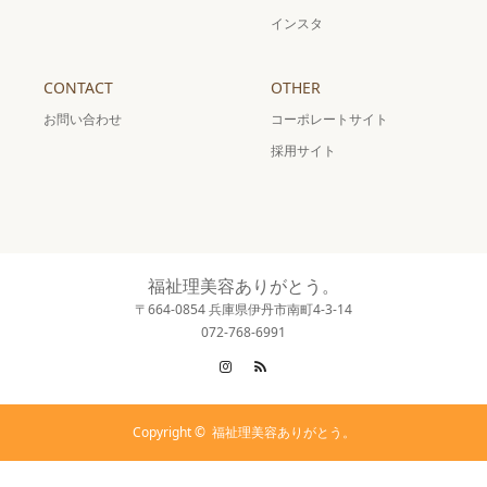
インスタ
CONTACT
OTHER
お問い合わせ
コーポレートサイト
採用サイト
福祉理美容ありがとう。
〒664-0854 兵庫県伊丹市南町4-3-14
072-768-6991
Instagram
RSS
Copyright ©
福祉理美容ありがとう。