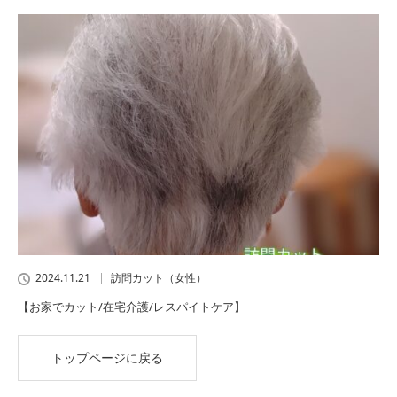
2024.11.21
訪問カット（女性）
【お家でカット/在宅介護/レスパイトケア】
トップページに戻る