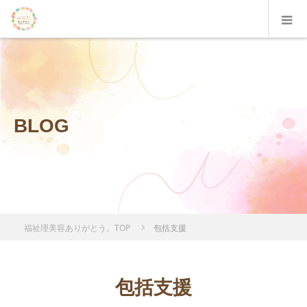
BLOG
福祉理美容ありがとう。TOP
包括支援
包括支援