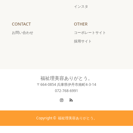
インスタ
CONTACT
OTHER
お問い合わせ
コーポレートサイト
採用サイト
福祉理美容ありがとう。
〒664-0854 兵庫県伊丹市南町4-3-14
072-768-6991
Instagram
RSS
Copyright ©
福祉理美容ありがとう。