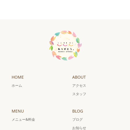
HOME
ABOUT
ホーム
アクセス
スタッフ
MENU
BLOG
メニュー&料金
ブログ
お知らせ