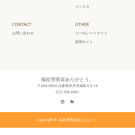
インスタ
CONTACT
OTHER
お問い合わせ
コーポレートサイト
採用サイト
福祉理美容ありがとう。
〒664-0854 兵庫県伊丹市南町4-3-14
072-768-6991
Instagram
RSS
Copyright ©
福祉理美容ありがとう。