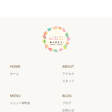
HOME
ABOUT
ホーム
アクセス
スタッフ
MENU
BLOG
メニュー&料金
ブログ
お知らせ