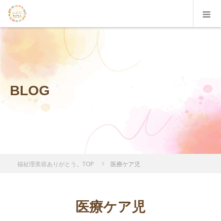
BLOG
福祉理美容ありがとう。TOP
医療ケア児
医療ケア児