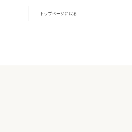
トップページに戻る