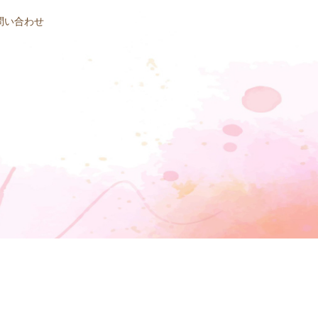
問い合わせ