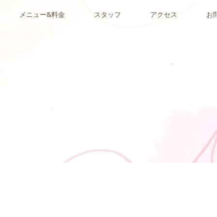
メニュー&料金
スタッフ
アクセス
お