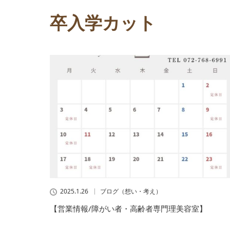
卒入学カット
2025.1.26
ブログ（想い・考え）
【営業情報/障がい者・高齢者専門理美容室】