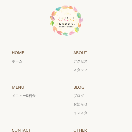
HOME
ABOUT
ホーム
アクセス
スタッフ
MENU
BLOG
メニュー&料金
ブログ
お知らせ
インスタ
CONTACT
OTHER