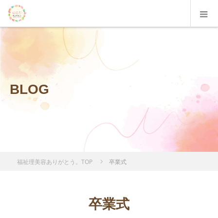
BLOG
福祉理美容ありがとう。TOP
卒業式
卒業式