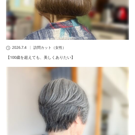
2026.7.4
訪問カット（女性）
【100歳を超えても、美しくありたい】