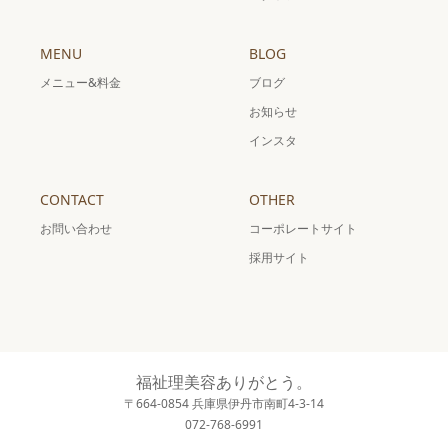
MENU
BLOG
メニュー&料金
ブログ
お知らせ
インスタ
CONTACT
OTHER
お問い合わせ
コーポレートサイト
採用サイト
福祉理美容ありがとう。
〒664-0854 兵庫県伊丹市南町4-3-14
072-768-6991