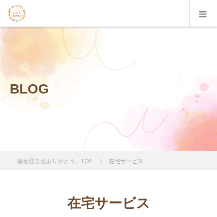
BLOG
福祉理美容ありがとう。TOP
在宅サービス
在宅サービス