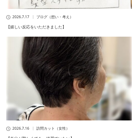
2026.7.17
ブログ（想い・考え）
【嬉しい反応をいただきました】
2026.7.16
訪問カット（女性）