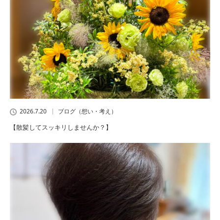
2026.7.20
ブログ（想い・考え）
【散髪してスッキリしませんか？】