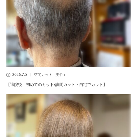
2026.7.5
訪問カット（男性）
【退院後、初めてのカット/訪問カット・自宅でカット】