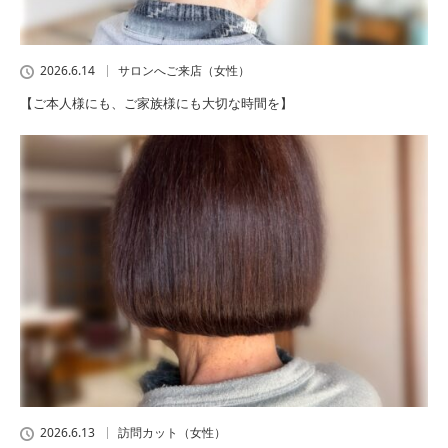
2026.6.14
サロンへご来店（女性）
【ご本人様にも、ご家族様にも大切な時間を】
2026.6.13
訪問カット（女性）