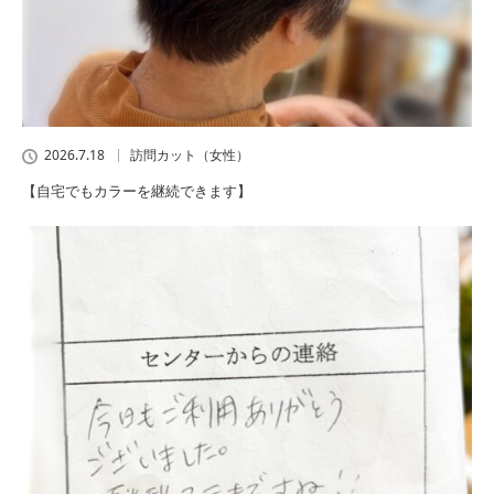
2026.7.18
訪問カット（女性）
【自宅でもカラーを継続できます】