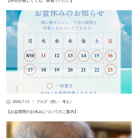
【外出が難しくても、綺麗でいたい】
2026.7.12
ブログ（想い・考え）
【お盆期間のお休みについてのご案内】