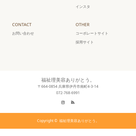
インスタ
CONTACT
OTHER
お問い合わせ
コーポレートサイト
採用サイト
福祉理美容ありがとう。
〒664-0854 兵庫県伊丹市南町4-3-14
072-768-6991
Instagram
RSS
Copyright ©
福祉理美容ありがとう。