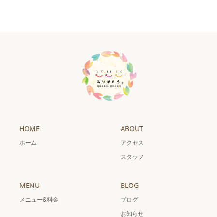
HOME
ABOUT
ホーム
アクセス
スタッフ
MENU
BLOG
メニュー&料金
ブログ
お知らせ