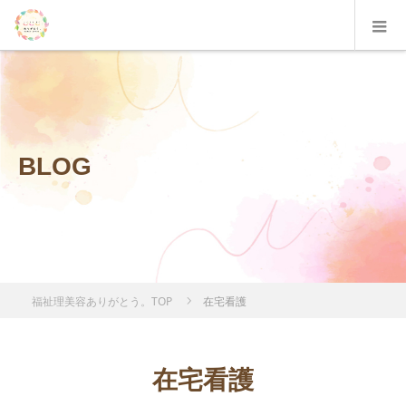
BLOG
福祉理美容ありがとう。TOP
在宅看護
在宅看護