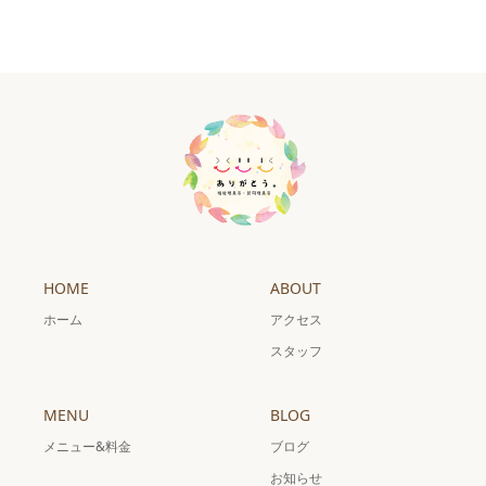
HOME
ABOUT
ホーム
アクセス
スタッフ
MENU
BLOG
メニュー&料金
ブログ
お知らせ