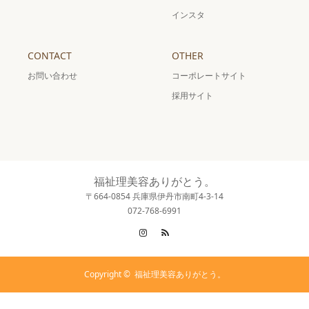
インスタ
CONTACT
OTHER
お問い合わせ
コーポレートサイト
採用サイト
福祉理美容ありがとう。
〒664-0854 兵庫県伊丹市南町4-3-14
072-768-6991
Instagram
RSS
Copyright ©
福祉理美容ありがとう。