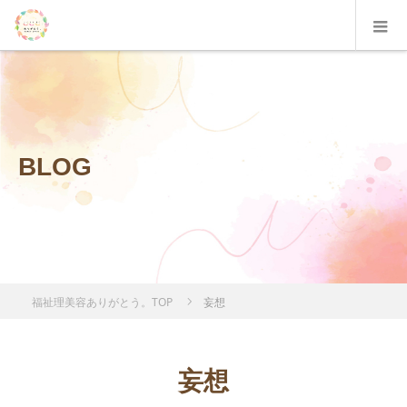
BLOG
福祉理美容ありがとう。TOP
妄想
妄想