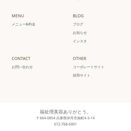
MENU
BLOG
メニュー&料金
ブログ
お知らせ
インスタ
CONTACT
OTHER
お問い合わせ
コーポレートサイト
採用サイト
福祉理美容ありがとう。
〒664-0854 兵庫県伊丹市南町4-3-14
072-768-6991