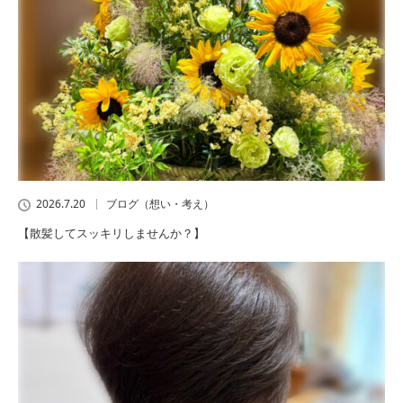
2026.7.20
ブログ（想い・考え）
【散髪してスッキリしませんか？】