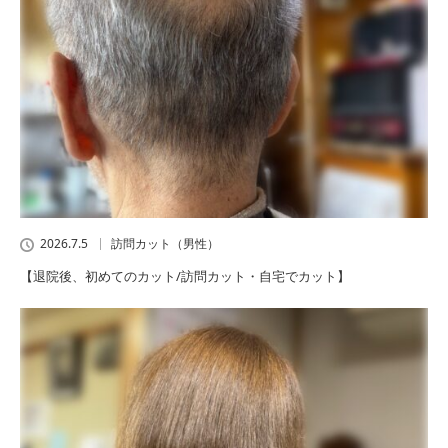
2026.7.5
訪問カット（男性）
【退院後、初めてのカット/訪問カット・自宅でカット】