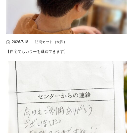
2026.7.18
訪問カット（女性）
【自宅でもカラーを継続できます】