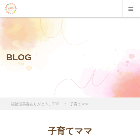
BLOG
福祉理美容ありがとう。TOP
子育てママ
子育てママ