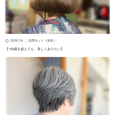
2026.7.4
訪問カット（女性）
【100歳を超えても、美しくありたい】