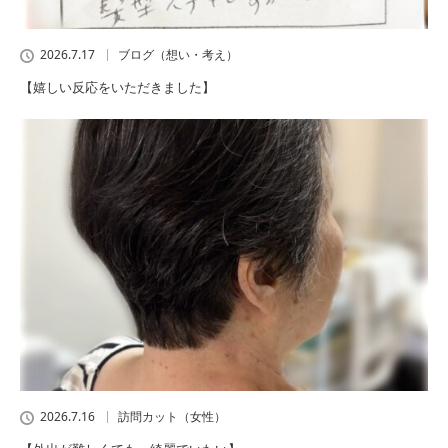
2026.7.17
ブログ（想い・考え）
【嬉しい反応をいただきました】
2026.7.16
訪問カット（女性）