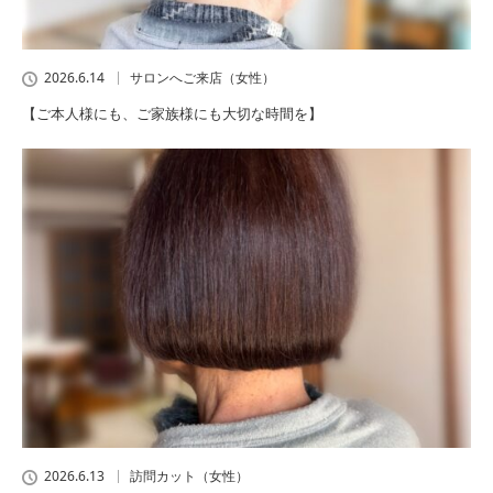
2026.6.14
サロンへご来店（女性）
【ご本人様にも、ご家族様にも大切な時間を】
2026.6.13
訪問カット（女性）