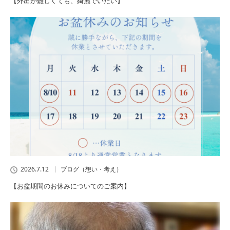
【外出が難しくても、綺麗でいたい】
2026.7.12
ブログ（想い・考え）
【お盆期間のお休みについてのご案内】