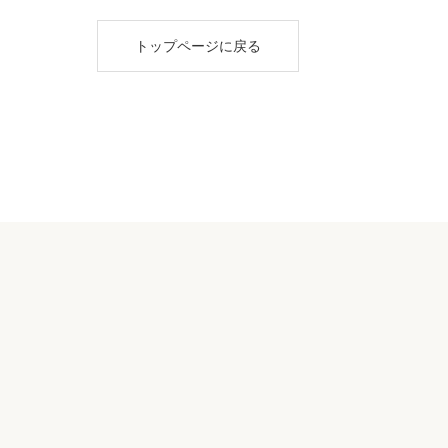
トップページに戻る