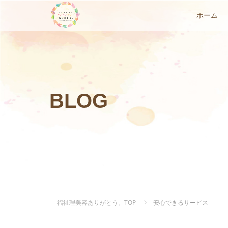
ホーム
BLOG
福祉理美容ありがとう。TOP
安心できるサービス