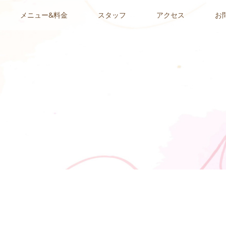
メニュー&料金
スタッフ
アクセス
お