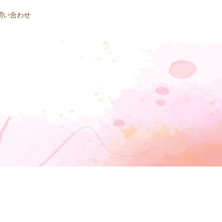
問い合わせ