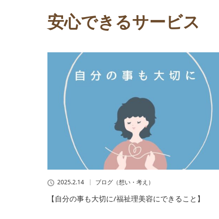
安心できるサービス
2025.2.14
ブログ（想い・考え）
【自分の事も大切に/福祉理美容にできること】