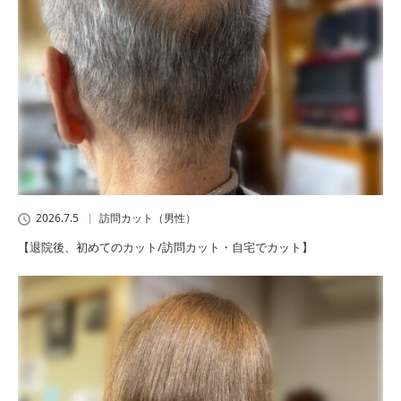
2026.7.5
訪問カット（男性）
【退院後、初めてのカット/訪問カット・自宅でカット】