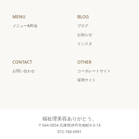
MENU
BLOG
メニュー&料金
ブログ
お知らせ
インスタ
CONTACT
OTHER
お問い合わせ
コーポレートサイト
採用サイト
福祉理美容ありがとう。
〒664-0854 兵庫県伊丹市南町4-3-14
072-768-6991