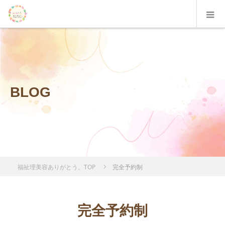
BLOG
福祉理美容ありがとう。TOP
完全予約制
完全予約制