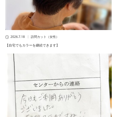
2026.7.18
訪問カット（女性）
【自宅でもカラーを継続できます】