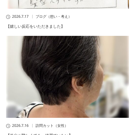
2026.7.17
ブログ（想い・考え）
【嬉しい反応をいただきました】
2026.7.16
訪問カット（女性）