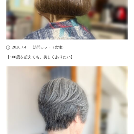
2026.7.4
訪問カット（女性）
【100歳を超えても、美しくありたい】