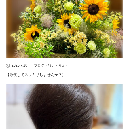
2026.7.20
ブログ（想い・考え）
【散髪してスッキリしませんか？】