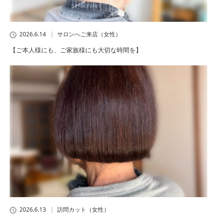
2026.6.14
サロンへご来店（女性）
【ご本人様にも、ご家族様にも大切な時間を】
2026.6.13
訪問カット（女性）