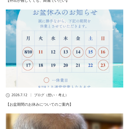
【外出が難しくても、綺麗でいたい】
2026.7.12
ブログ（想い・考え）
【お盆期間のお休みについてのご案内】