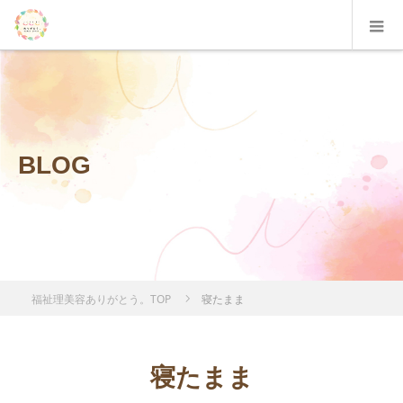
BLOG
福祉理美容ありがとう。TOP
寝たまま
寝たまま