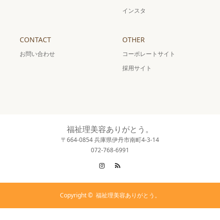
インスタ
CONTACT
OTHER
お問い合わせ
コーポレートサイト
採用サイト
福祉理美容ありがとう。
〒664-0854 兵庫県伊丹市南町4-3-14
072-768-6991
Instagram
RSS
Copyright ©
福祉理美容ありがとう。