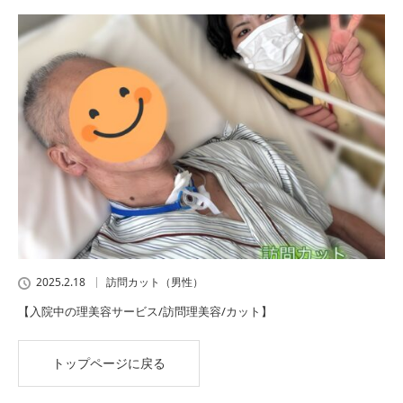
2025.2.18
訪問カット（男性）
【入院中の理美容サービス/訪問理美容/カット】
トップページに戻る