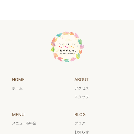
HOME
ABOUT
ホーム
アクセス
スタッフ
MENU
BLOG
メニュー&料金
ブログ
お知らせ