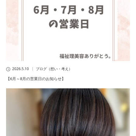
2026.5.10
ブログ（想い・考え）
【6月～8月の営業日のお知らせ】