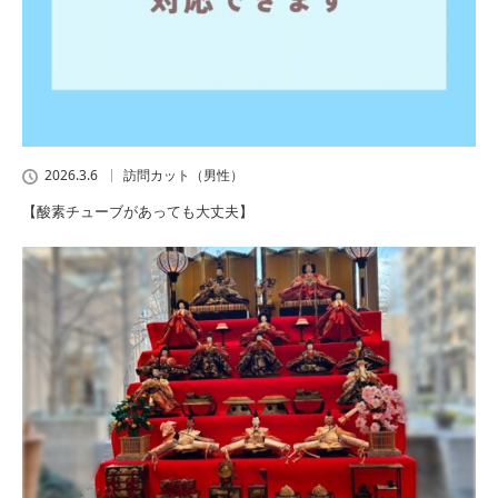
2026.3.6
訪問カット（男性）
【酸素チューブがあっても大丈夫】