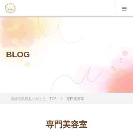
BLOG
福祉理美容ありがとう。TOP
専門美容室
専門美容室