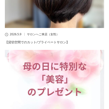
2026.5.9
サロンへご来店（女性）
【貸切空間でのカット/プライベートサロン】