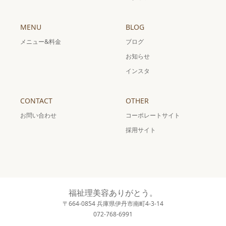
MENU
BLOG
メニュー&料金
ブログ
お知らせ
インスタ
CONTACT
OTHER
お問い合わせ
コーポレートサイト
採用サイト
福祉理美容ありがとう。
〒664-0854 兵庫県伊丹市南町4-3-14
072-768-6991