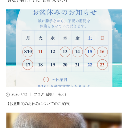
【外出が難しくても、綺麗でいたい】
2026.7.12
ブログ（想い・考え）
【お盆期間のお休みについてのご案内】