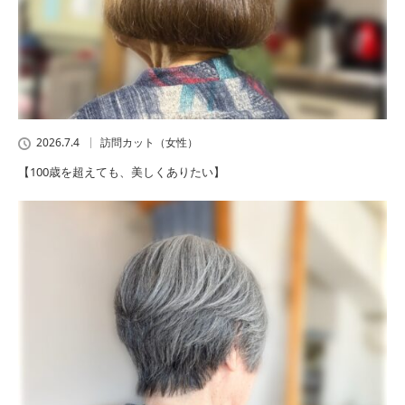
2026.7.4
訪問カット（女性）
【100歳を超えても、美しくありたい】