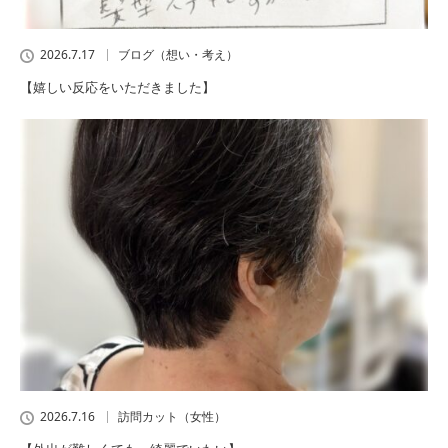
2026.7.17
ブログ（想い・考え）
【嬉しい反応をいただきました】
2026.7.16
訪問カット（女性）