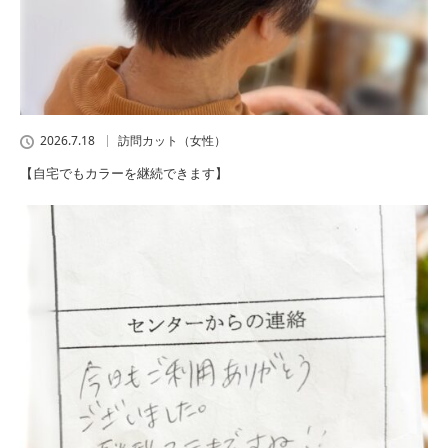
2026.7.18
訪問カット（女性）
【自宅でもカラーを継続できます】