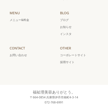
MENU
BLOG
メニュー&料金
ブログ
お知らせ
インスタ
CONTACT
OTHER
お問い合わせ
コーポレートサイト
採用サイト
福祉理美容ありがとう。
〒664-0854 兵庫県伊丹市南町4-3-14
072-768-6991