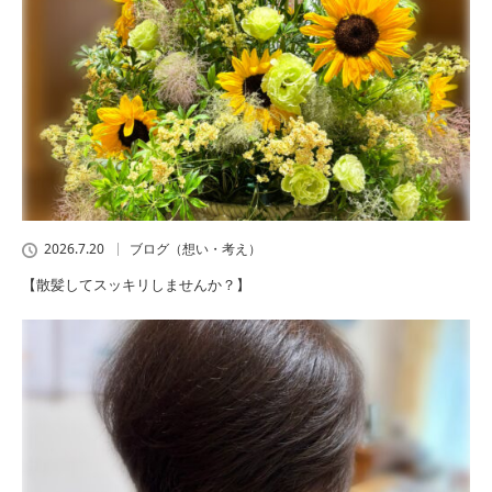
2026.7.20
ブログ（想い・考え）
【散髪してスッキリしませんか？】