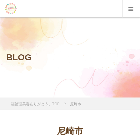
BLOG
福祉理美容ありがとう。TOP
尼崎市
尼崎市