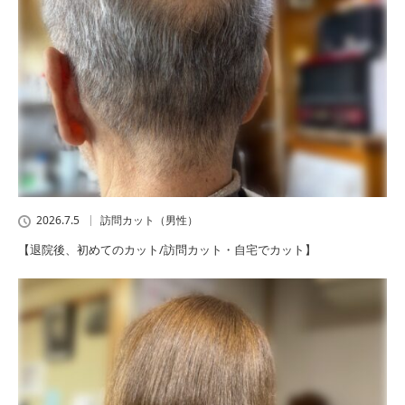
2026.7.5
訪問カット（男性）
【退院後、初めてのカット/訪問カット・自宅でカット】