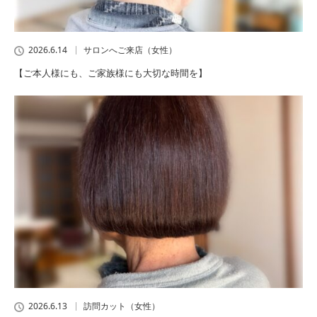
2026.6.14
サロンへご来店（女性）
【ご本人様にも、ご家族様にも大切な時間を】
2026.6.13
訪問カット（女性）