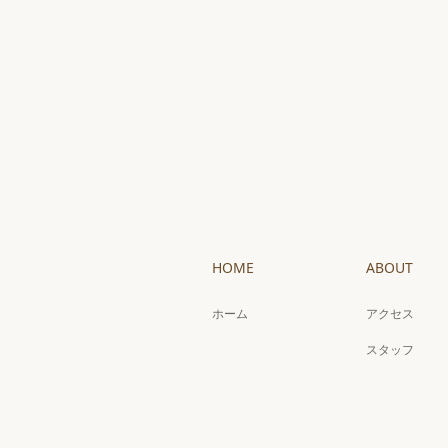
HOME
ABOUT
ホーム
アクセス
スタッフ