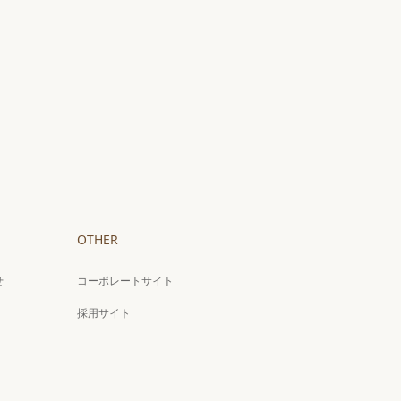
OTHER
せ
コーポレートサイト
採用サイト