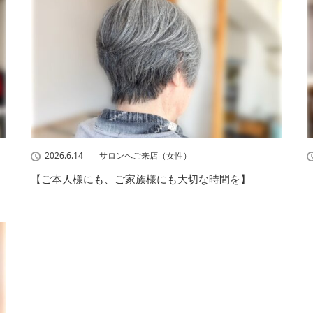
2026.6.14
サロンへご来店（女性）
【ご本人様にも、ご家族様にも大切な時間を】