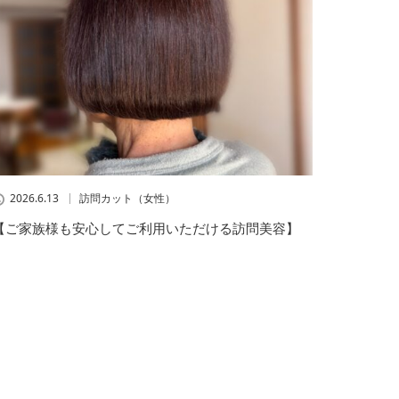
2026.6.13
訪問カット（女性）
【ご家族様も安心してご利用いただける訪問美容】