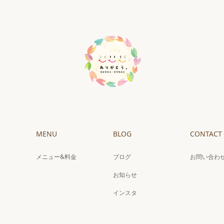
MENU
BLOG
CONTACT
メニュー&料金
ブログ
お問い合わ
お知らせ
インスタ