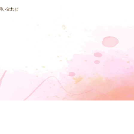
問い合わせ