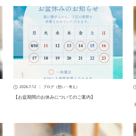
2026.7.12
ブログ（想い・考え）
【お盆期間のお休みについてのご案内】