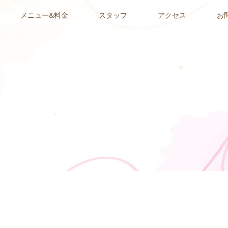
メニュー&料金
スタッフ
アクセス
お