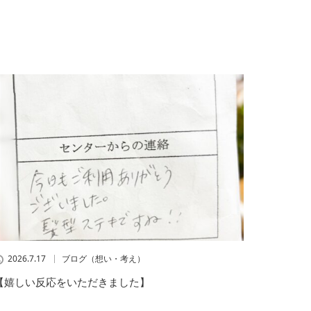
2026.7.17
ブログ（想い・考え）
【嬉しい反応をいただきました】