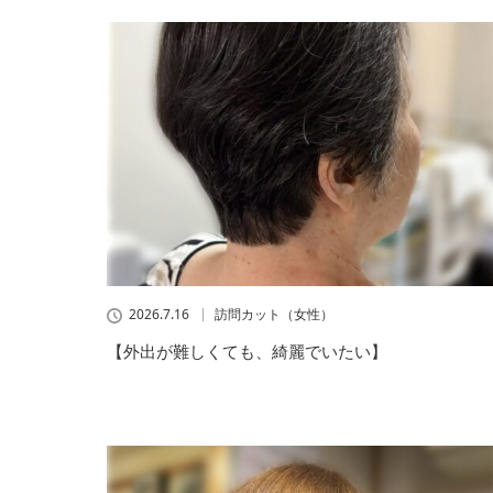
2026.7.16
訪問カット（女性）
【外出が難しくても、綺麗でいたい】