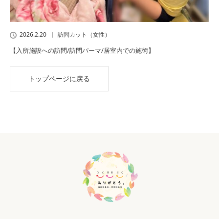
2026.2.20
訪問カット（女性）
【入所施設への訪問/訪問パーマ/居室内での施術】
トップページに戻る