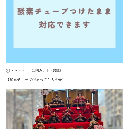
2026.3.6
訪問カット（男性）
【酸素チューブがあっても大丈夫】