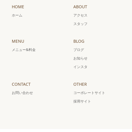
HOME
ABOUT
ホーム
アクセス
スタッフ
MENU
BLOG
メニュー&料金
ブログ
お知らせ
インスタ
CONTACT
OTHER
お問い合わせ
コーポレートサイト
採用サイト