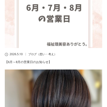
2026.5.10
ブログ（想い・考え）
【6月～8月の営業日のお知らせ】