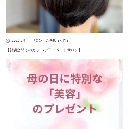
2026.5.9
サロンへご来店（女性）
【貸切空間でのカット/プライベートサロン】