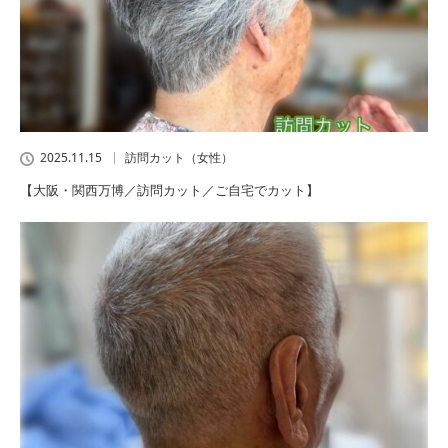
2025.11.15
訪問カット（女性）
【大阪・関西万博／訪問カット／ご自宅でカット】