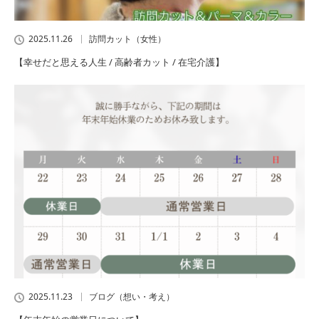
2025.11.26
訪問カット（女性）
【幸せだと思える人生 / 高齢者カット / 在宅介護】
2025.11.23
ブログ（想い・考え）