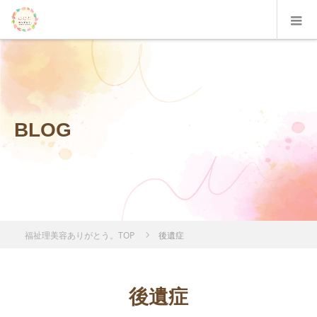
BLOG
福祉理美容ありがとう。TOP
後遺症
後遺症