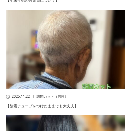
【年末年始の営業日について】
2025.11.22
訪問カット（男性）
【酸素チューブをつけたままでも大丈夫】