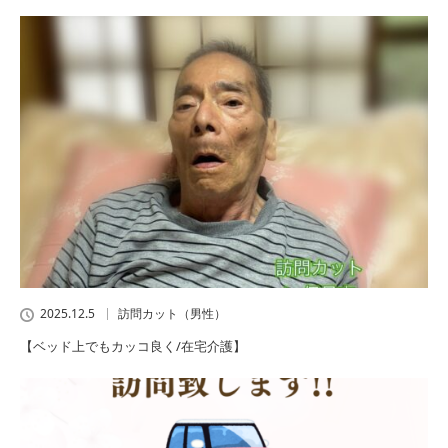
2025.12.5
訪問カット（男性）
【ベッド上でもカッコ良く/在宅介護】