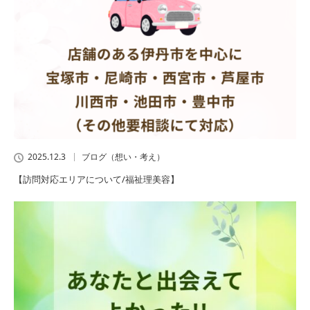
2025.12.3
ブログ（想い・考え）
【訪問対応エリアについて/福祉理美容】