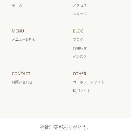
ホーム
アクセス
スタッフ
MENU
BLOG
メニュー&料金
ブログ
お知らせ
インスタ
CONTACT
OTHER
お問い合わせ
コーポレートサイト
採用サイト
福祉理美容ありがとう。