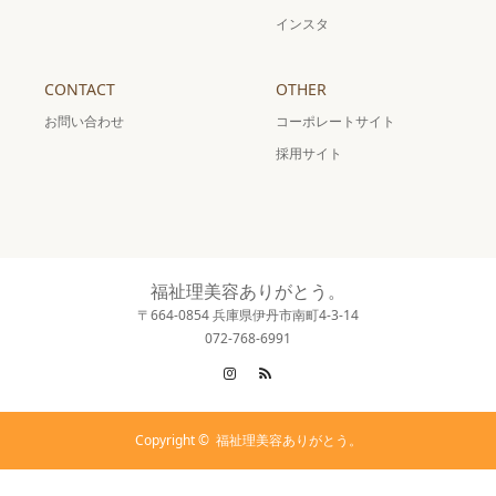
インスタ
CONTACT
OTHER
お問い合わせ
コーポレートサイト
採用サイト
福祉理美容ありがとう。
〒664-0854 兵庫県伊丹市南町4-3-14
072-768-6991
Instagram
RSS
Copyright ©
福祉理美容ありがとう。