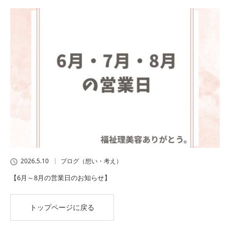
2026.5.10
ブログ（想い・考え）
【6月～8月の営業日のお知らせ】
トップページに戻る