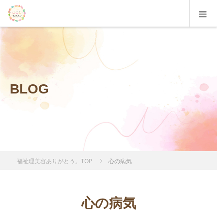
BLOG
福祉理美容ありがとう。TOP
心の病気
心の病気