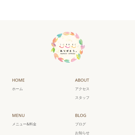
HOME
ABOUT
ホーム
アクセス
スタッフ
MENU
BLOG
メニュー&料金
ブログ
お知らせ