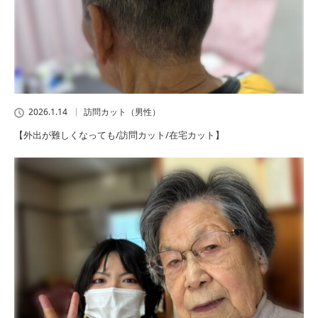
2026.1.14
訪問カット（男性）
【外出が難しくなっても/訪問カット/在宅カット】