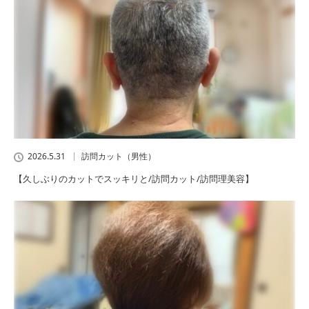
2026.5.31
訪問カット（男性）
【久しぶりのカットでスッキリと/訪問カット/訪問理美容】