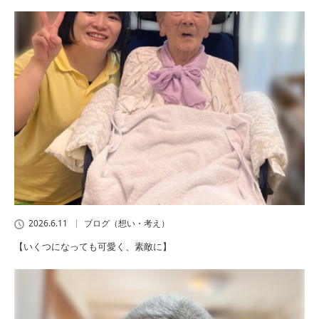
2026.6.11
ブログ（想い・考え）
【いくつになっても可愛く、素敵に】