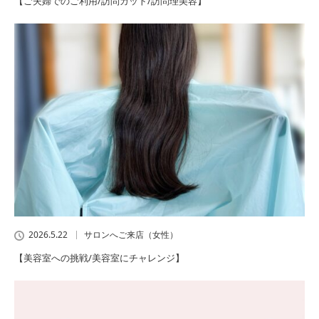
【ご夫婦でのご利用/訪問カット/訪問理美容】
2026.5.22
サロンへご来店（女性）
【美容室への挑戦/美容室にチャレンジ】