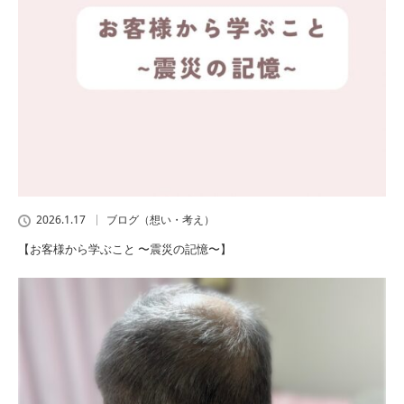
2026.1.17
ブログ（想い・考え）
【お客様から学ぶこと 〜震災の記憶〜】