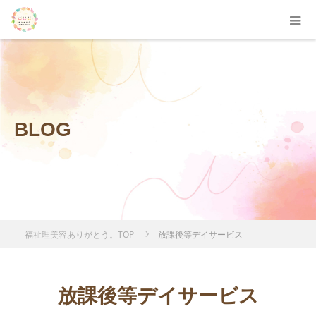
BLOG
福祉理美容ありがとう。TOP
放課後等デイサービス
放課後等デイサービス