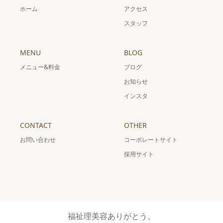
ホーム
アクセス
スタッフ
MENU
BLOG
メニュー&料金
ブログ
お知らせ
インスタ
CONTACT
OTHER
お問い合わせ
コーポレートサイト
採用サイト
福祉理美容ありがとう。