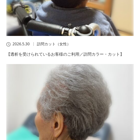
2026.5.30
訪問カット（女性）
【透析を受けられているお客様のご利用／訪問カラー・カット】