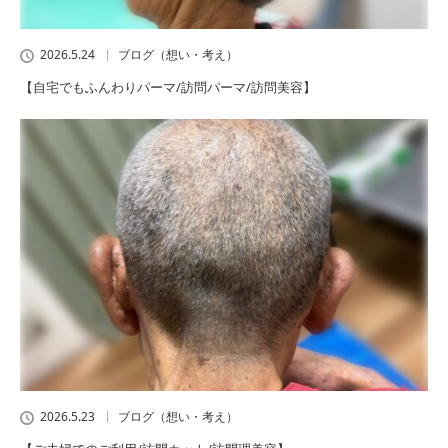
2026.5.24
ブログ（想い・考え）
【自宅でもふんわりパーマ/訪問パーマ/訪問美容】
2026.5.23
ブログ（想い・考え）