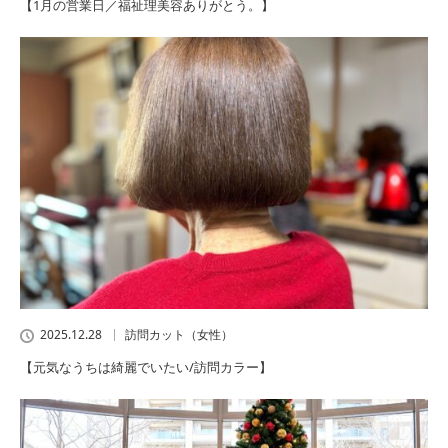
【1月の営業日／福祉理美容ありがとう。】
2025.12.28
訪問カット（女性）
【元気なうちは綺麗でいたい/訪問カラー】