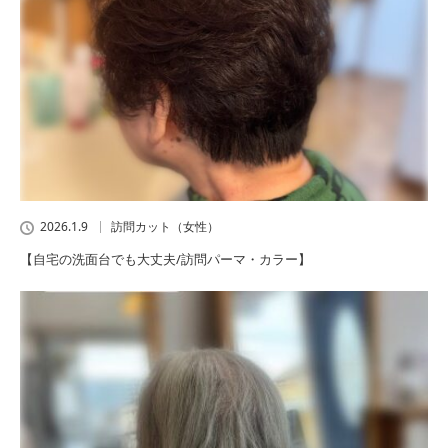
2026.1.9
訪問カット（女性）
【自宅の洗面台でも大丈夫/訪問パーマ・カラー】