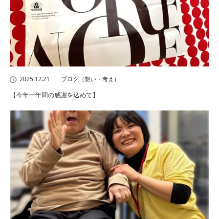
2025.12.21
ブログ（想い・考え）
【今年一年間の感謝を込めて】