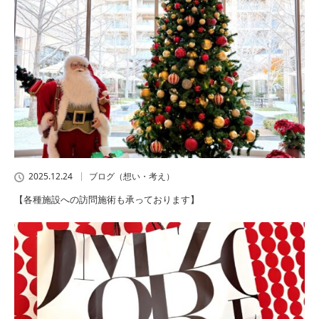
2025.12.24
ブログ（想い・考え）
【各種施設への訪問施術も承っております】