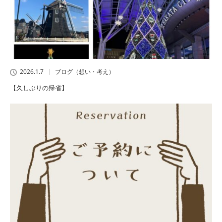
2026.1.7
ブログ（想い・考え）
【久しぶりの帰省】