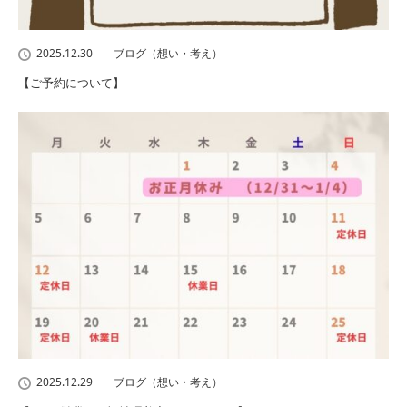
2025.12.30
ブログ（想い・考え）
【ご予約について】
2025.12.29
ブログ（想い・考え）