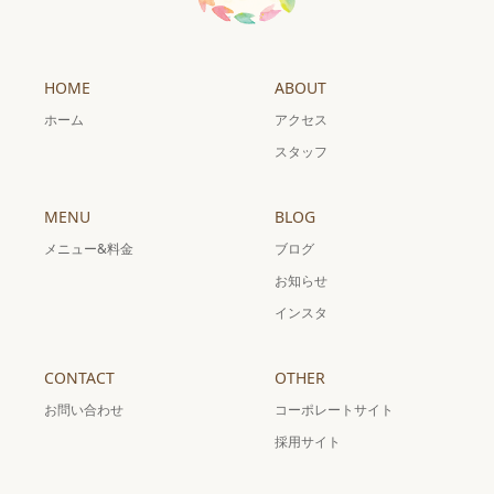
HOME
ABOUT
ホーム
アクセス
スタッフ
MENU
BLOG
メニュー&料金
ブログ
お知らせ
インスタ
CONTACT
OTHER
お問い合わせ
コーポレートサイト
採用サイト