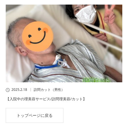
2025.2.18
訪問カット（男性）
【入院中の理美容サービス/訪問理美容/カット】
トップページに戻る