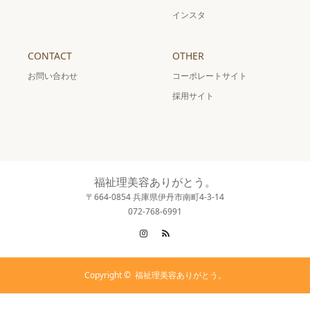
インスタ
CONTACT
OTHER
お問い合わせ
コーポレートサイト
採用サイト
福祉理美容ありがとう。
〒664-0854 兵庫県伊丹市南町4-3-14
072-768-6991
Instagram
RSS
Copyright ©
福祉理美容ありがとう。