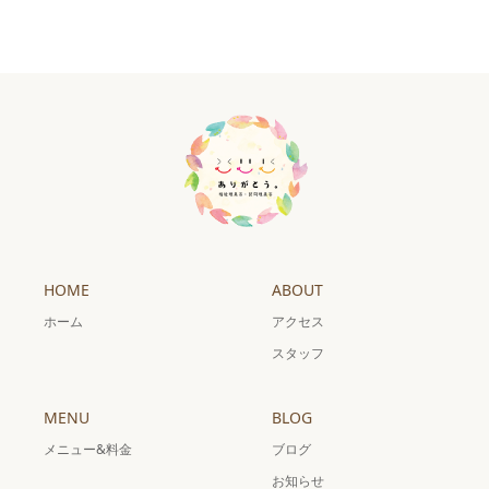
HOME
ABOUT
ホーム
アクセス
スタッフ
MENU
BLOG
メニュー&料金
ブログ
お知らせ