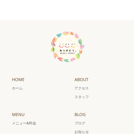
HOME
ABOUT
ホーム
アクセス
スタッフ
MENU
BLOG
メニュー&料金
ブログ
お知らせ