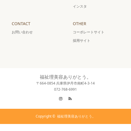
インスタ
CONTACT
OTHER
お問い合わせ
コーポレートサイト
採用サイト
福祉理美容ありがとう。
〒664-0854 兵庫県伊丹市南町4-3-14
072-768-6991
Instagram
RSS
Copyright ©
福祉理美容ありがとう。