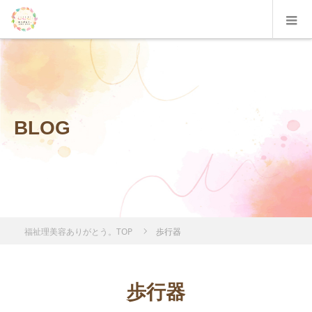
BLOG
福祉理美容ありがとう。TOP
歩行器
歩行器