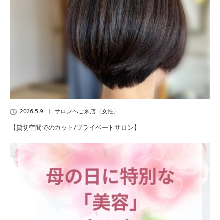
2026.5.9
サロンへご来店（女性）
【貸切空間でのカット/プライベートサロン】