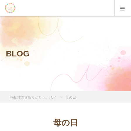
BLOG
福祉理美容ありがとう。TOP
母の日
母の日