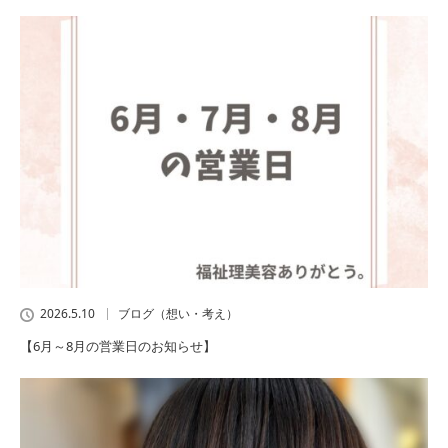
2026.5.10
ブログ（想い・考え）
【6月～8月の営業日のお知らせ】