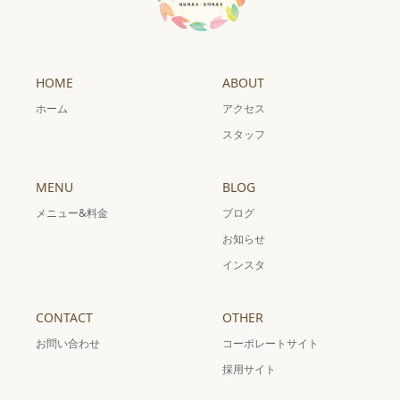
HOME
ABOUT
ホーム
アクセス
スタッフ
MENU
BLOG
メニュー&料金
ブログ
お知らせ
インスタ
CONTACT
OTHER
お問い合わせ
コーポレートサイト
採用サイト