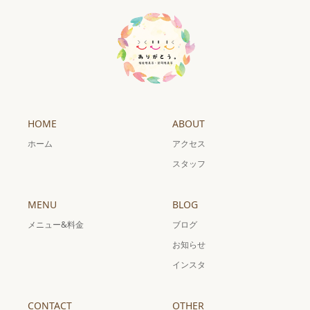
HOME
ABOUT
ホーム
アクセス
スタッフ
MENU
BLOG
メニュー&料金
ブログ
お知らせ
インスタ
CONTACT
OTHER