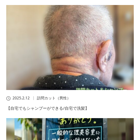
2025.2.12
訪問カット（男性）
【自宅でもシャンプーができる/自宅で洗髪】