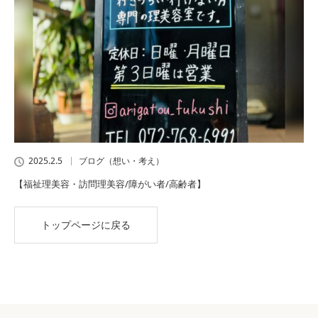
2025.2.5
ブログ（想い・考え）
【福祉理美容・訪問理美容/障がい者/高齢者】
トップページに戻る