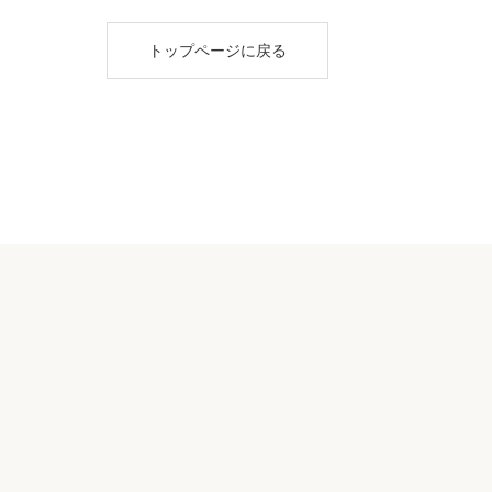
トップページに戻る