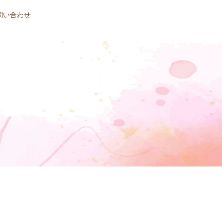
問い合わせ