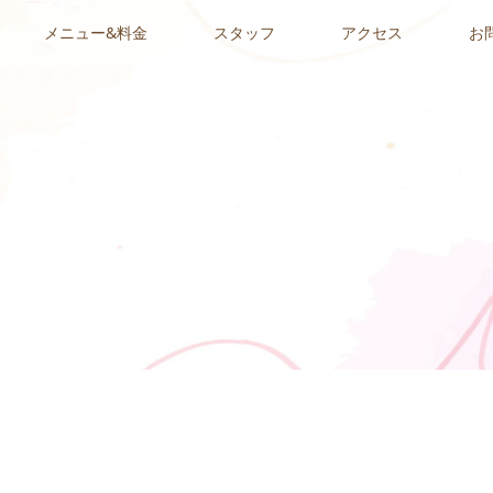
メニュー&料金
スタッフ
アクセス
お