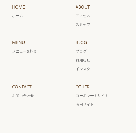
HOME
ABOUT
ホーム
アクセス
スタッフ
MENU
BLOG
メニュー&料金
ブログ
お知らせ
インスタ
CONTACT
OTHER
お問い合わせ
コーポレートサイト
採用サイト