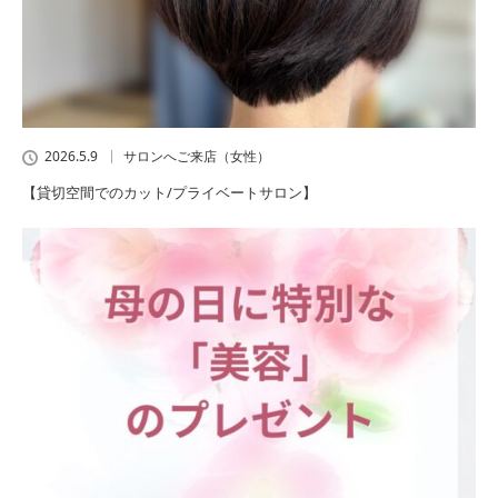
2026.5.9
サロンへご来店（女性）
【貸切空間でのカット/プライベートサロン】