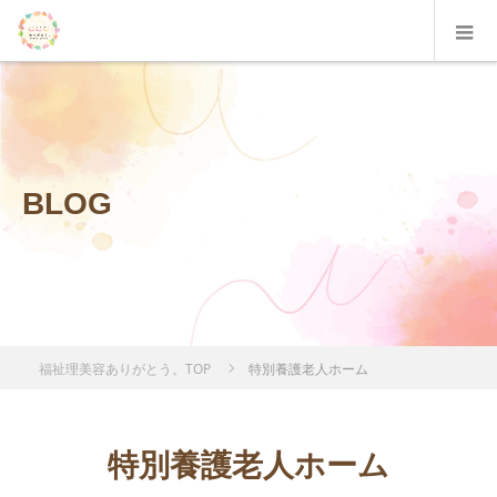
BLOG
福祉理美容ありがとう。TOP
特別養護老人ホーム
特別養護老人ホーム