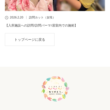
2026.2.20
訪問カット（女性）
【入所施設への訪問/訪問パーマ/居室内での施術】
トップページに戻る