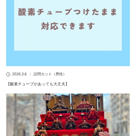
2026.3.6
訪問カット（男性）
【酸素チューブがあっても大丈夫】