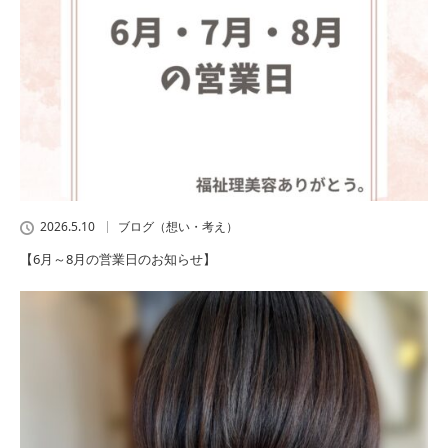
2026.5.10
ブログ（想い・考え）
【6月～8月の営業日のお知らせ】