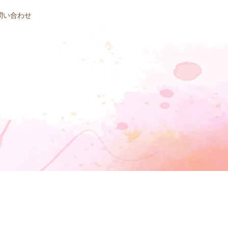
問い合わせ