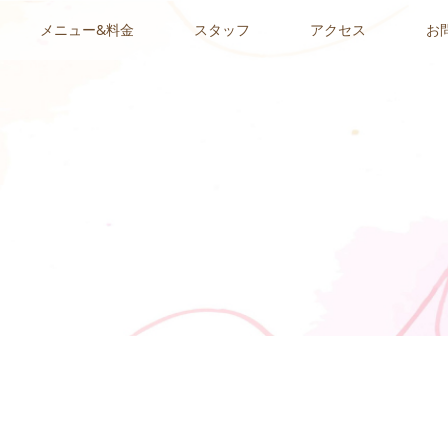
メニュー&料金
スタッフ
アクセス
お