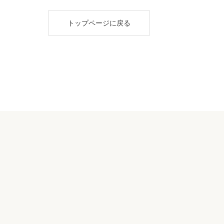
トップページに戻る