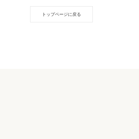
トップページに戻る