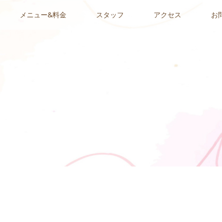
メニュー&料金
スタッフ
アクセス
お