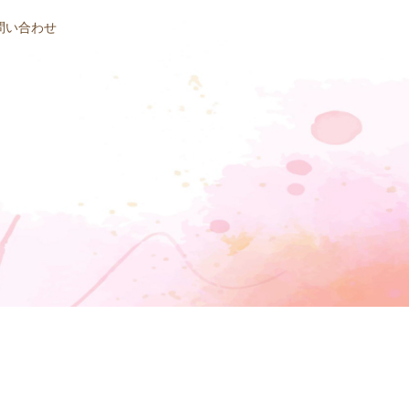
問い合わせ