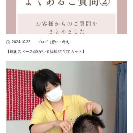
2024.10.22
ブログ（想い・考え）
【施術スペース/障がい者福祉/自宅でカット】