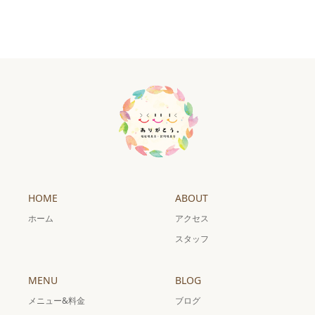
HOME
ABOUT
ホーム
アクセス
スタッフ
MENU
BLOG
メニュー&料金
ブログ