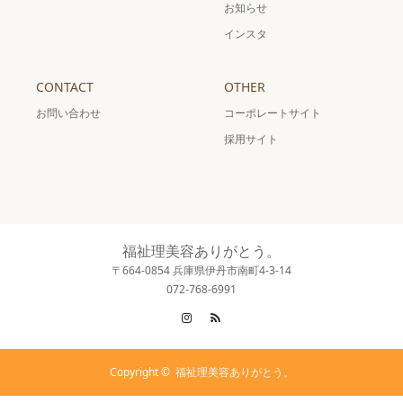
お知らせ
インスタ
CONTACT
OTHER
お問い合わせ
コーポレートサイト
採用サイト
福祉理美容ありがとう。
〒664-0854 兵庫県伊丹市南町4-3-14
072-768-6991
Instagram
RSS
Copyright ©
福祉理美容ありがとう。