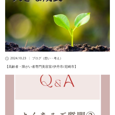
2024.10.23
ブログ（想い・考え）
【高齢者・障がい者専門美容室/伊丹市/尼崎市】