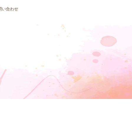
問い合わせ