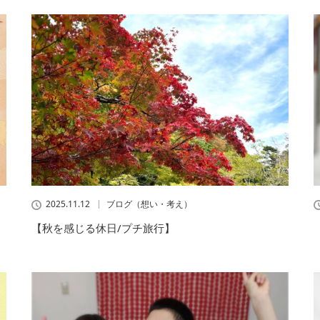
2025.11.12
ブログ（想い・考え）
【秋を感じる休日/プチ旅行】