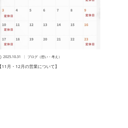
2025.10.31
ブログ（想い・考え）
【11月・12月の営業について】