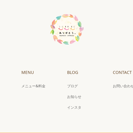
MENU
BLOG
CONTACT
メニュー&料金
ブログ
お問い合わ
お知らせ
インスタ