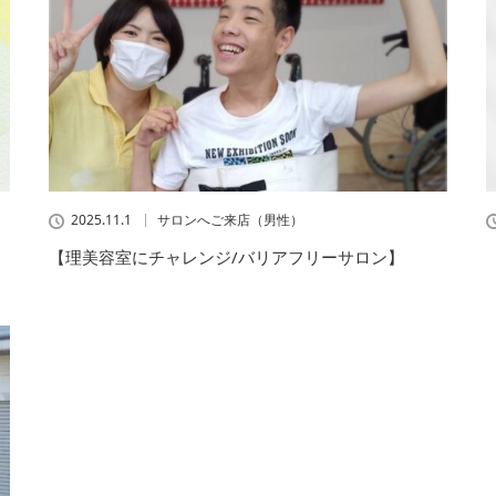
2025.11.1
サロンへご来店（男性）
【理美容室にチャレンジ/バリアフリーサロン】