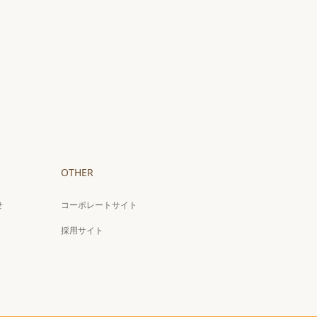
OTHER
せ
コーポレートサイト
採用サイト