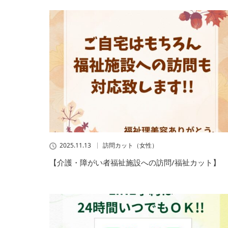
2025.11.13
訪問カット（女性）
【介護・障がい者福祉施設への訪問/福祉カット】