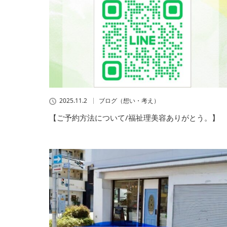
2025.11.2
ブログ（想い・考え）
【ご予約方法について/福祉理美容ありがとう。】