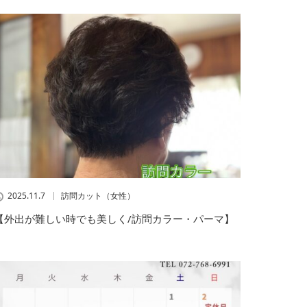
2025.11.7
訪問カット（女性）
【外出が難しい時でも美しく/訪問カラー・パーマ】