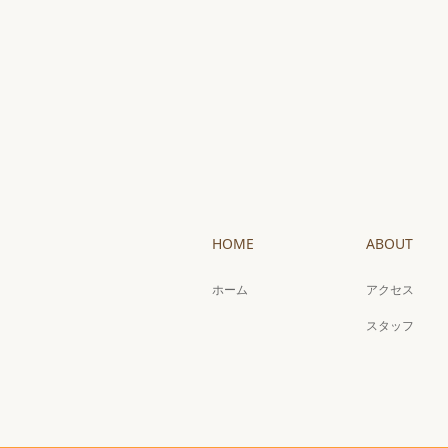
HOME
ABOUT
ホーム
アクセス
スタッフ