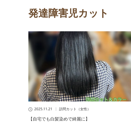
発達障害児カット
2025.11.21
訪問カット（女性）
【自宅でも白髪染めで綺麗に】