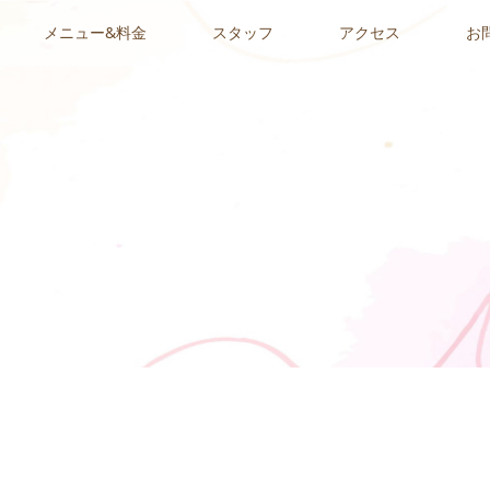
メニュー&料金
スタッフ
アクセス
お