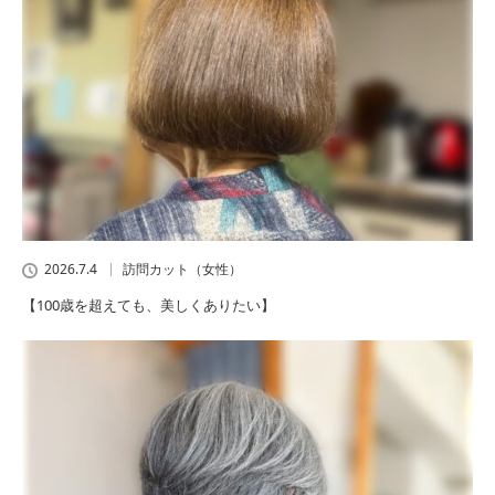
2026.7.4
訪問カット（女性）
【100歳を超えても、美しくありたい】