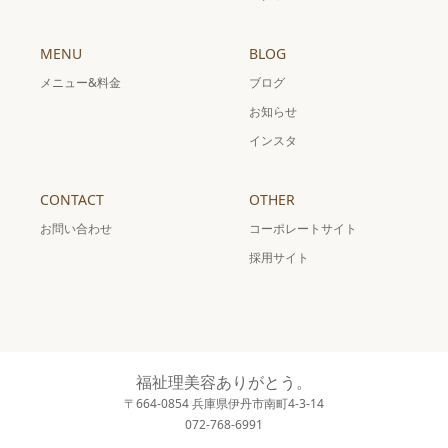
MENU
BLOG
メニュー&料金
ブログ
お知らせ
インスタ
CONTACT
OTHER
お問い合わせ
コーポレートサイト
採用サイト
福祉理美容ありがとう。
〒664-0854 兵庫県伊丹市南町4-3-14
072-768-6991