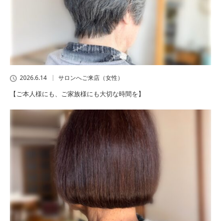
2026.6.14
サロンへご来店（女性）
【ご本人様にも、ご家族様にも大切な時間を】