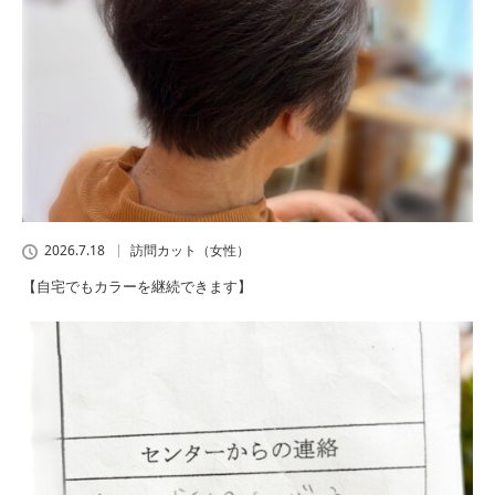
2026.7.18
訪問カット（女性）
【自宅でもカラーを継続できます】