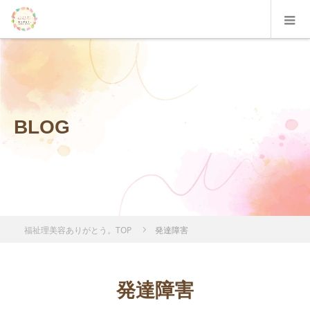
BLOG
福祉理美容ありがとう。TOP
発達障害
発達障害