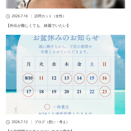
2026.7.16
訪問カット（女性）
【外出が難しくても、綺麗でいたい】
2026.7.12
ブログ（想い・考え）