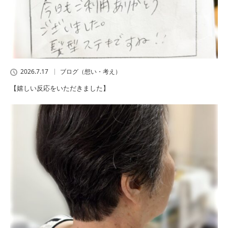
2026.7.17
ブログ（想い・考え）
【嬉しい反応をいただきました】