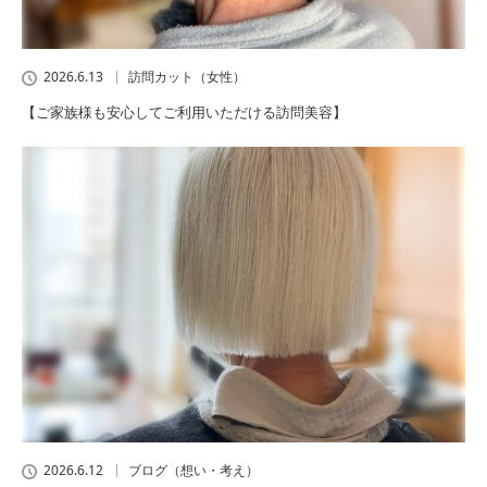
2026.6.13
訪問カット（女性）
【ご家族様も安心してご利用いただける訪問美容】
2026.6.12
ブログ（想い・考え）