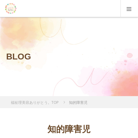
BLOG
福祉理美容ありがとう。TOP
知的障害児
知的障害児