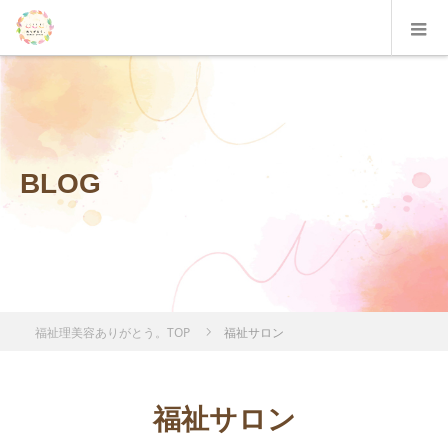
BLOG
福祉理美容ありがとう。TOP
福祉サロン
福祉サロン