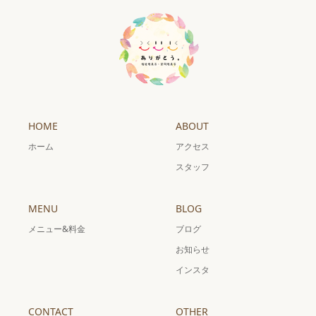
HOME
ABOUT
ホーム
アクセス
スタッフ
MENU
BLOG
メニュー&料金
ブログ
お知らせ
インスタ
CONTACT
OTHER