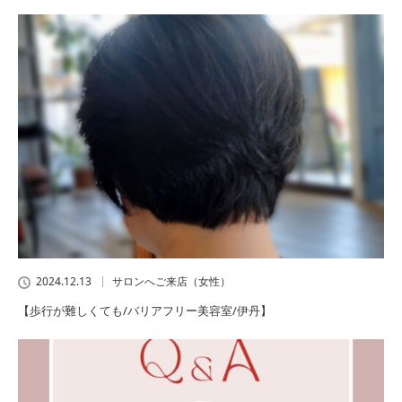
2024.12.13
サロンへご来店（女性）
【歩行が難しくても/バリアフリー美容室/伊丹】