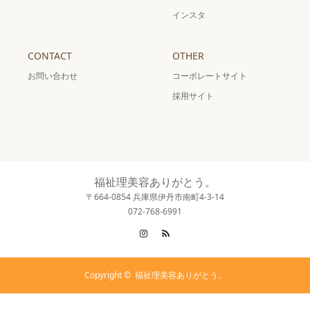
インスタ
CONTACT
OTHER
お問い合わせ
コーポレートサイト
採用サイト
福祉理美容ありがとう。
〒664-0854 兵庫県伊丹市南町4-3-14
072-768-6991
Instagram
RSS
Copyright ©
福祉理美容ありがとう。