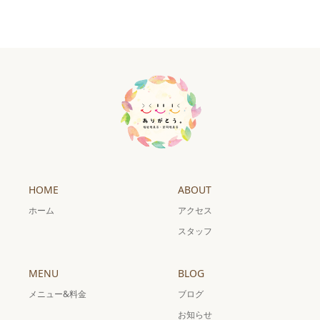
HOME
ABOUT
ホーム
アクセス
スタッフ
MENU
BLOG
メニュー&料金
ブログ
お知らせ