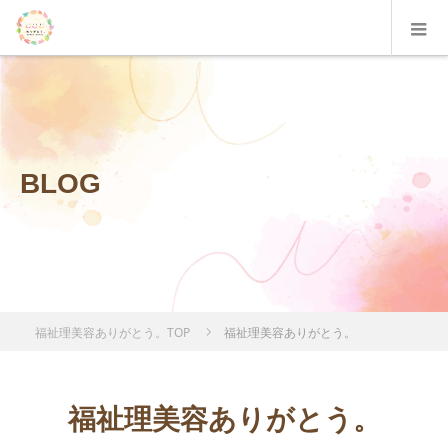
BLOG
福祉理美容ありがとう。TOP
福祉理美容ありがとう。
福祉理美容ありがとう。