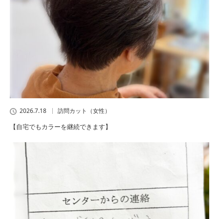
2026.7.18
訪問カット（女性）
【自宅でもカラーを継続できます】