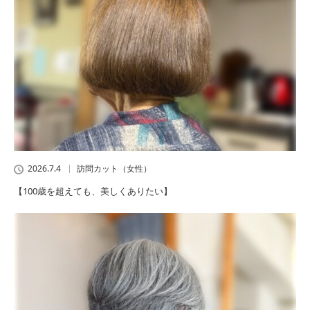
2026.7.4
訪問カット（女性）
【100歳を超えても、美しくありたい】