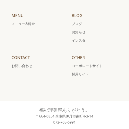
MENU
BLOG
メニュー&料金
ブログ
お知らせ
インスタ
CONTACT
OTHER
お問い合わせ
コーポレートサイト
採用サイト
福祉理美容ありがとう。
〒664-0854 兵庫県伊丹市南町4-3-14
072-768-6991