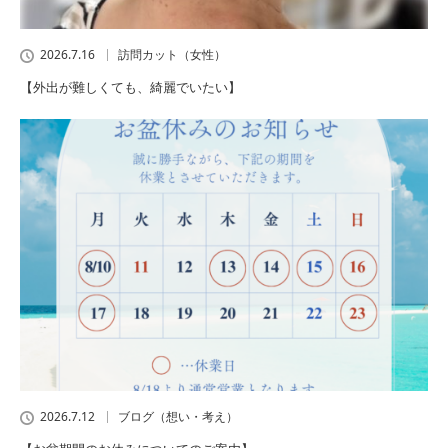
2026.7.16
訪問カット（女性）
【外出が難しくても、綺麗でいたい】
2026.7.12
ブログ（想い・考え）