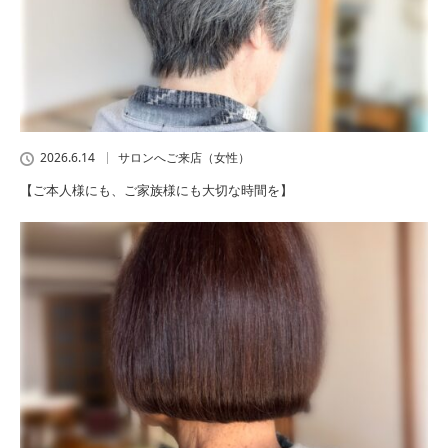
2026.6.14
サロンへご来店（女性）
【ご本人様にも、ご家族様にも大切な時間を】