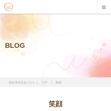
BLOG
福祉理美容ありがとう。TOP
笑顔
笑顔