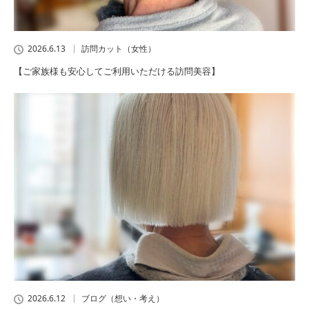
2026.6.13
訪問カット（女性）
【ご家族様も安心してご利用いただける訪問美容】
2026.6.12
ブログ（想い・考え）