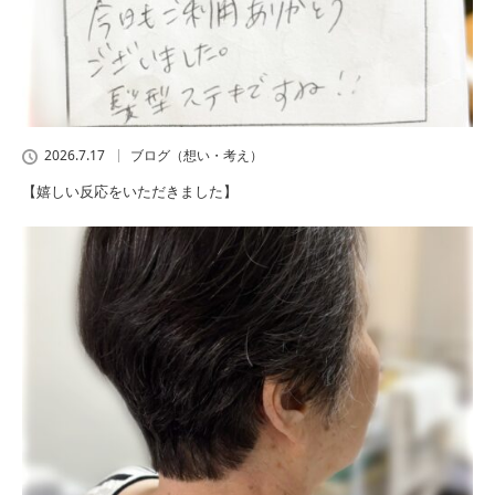
2026.7.17
ブログ（想い・考え）
【嬉しい反応をいただきました】