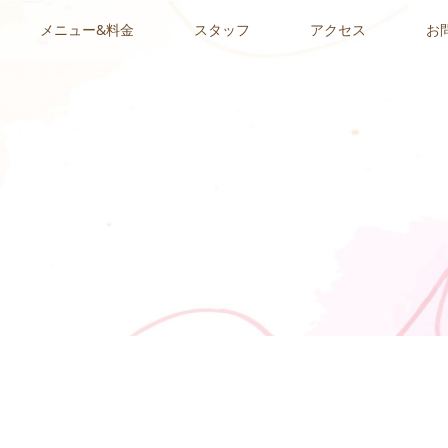
メニュー&料金
スタッフ
アクセス
お