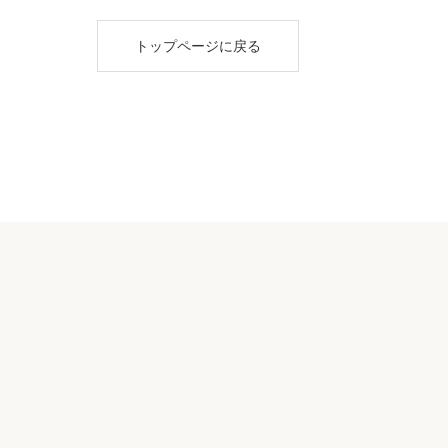
トップページに戻る