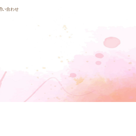
問い合わせ