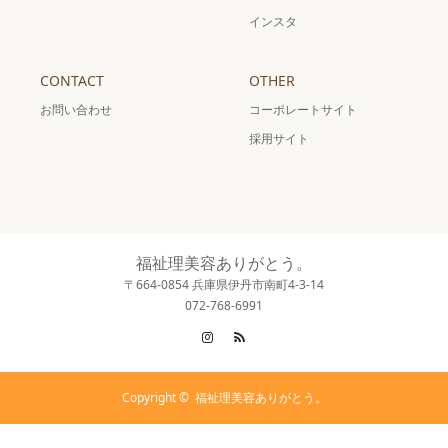
インスタ
CONTACT
OTHER
お問い合わせ
コーポレートサイト
採用サイト
福祉理美容ありがとう。
〒664-0854 兵庫県伊丹市南町4-3-14
072-768-6991
Instagram
RSS
Copyright ©
福祉理美容ありがとう。