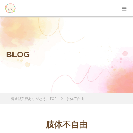
BLOG
福祉理美容ありがとう。TOP
肢体不自由
肢体不自由