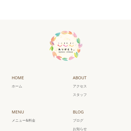
HOME
ABOUT
ホーム
アクセス
スタッフ
MENU
BLOG
メニュー&料金
ブログ
お知らせ