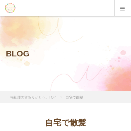
BLOG
福祉理美容ありがとう。TOP
自宅で散髪
自宅で散髪