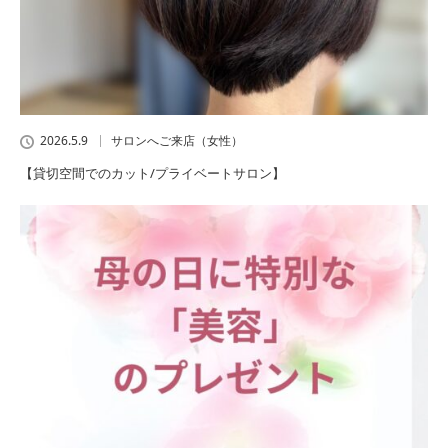
2026.5.9
サロンへご来店（女性）
【貸切空間でのカット/プライベートサロン】