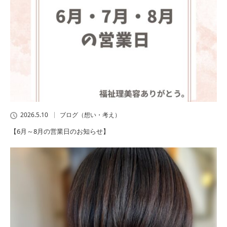
2026.5.10
ブログ（想い・考え）
【6月～8月の営業日のお知らせ】