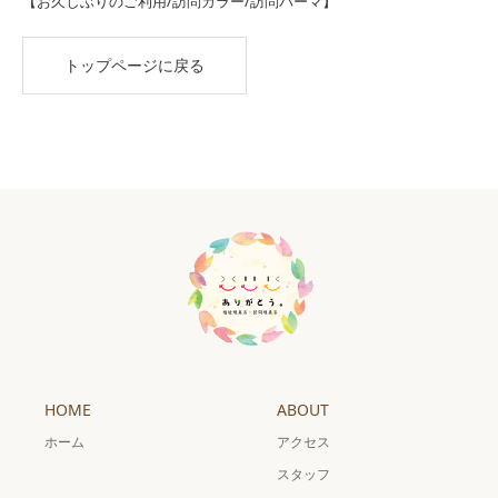
【お久しぶりのご利用/訪問カラー/訪問パーマ】
トップページに戻る
HOME
ABOUT
ホーム
アクセス
スタッフ