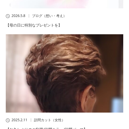
2026.5.8
ブログ（想い・考え）
【母の日に特別なプレゼントを】
2025.2.11
訪問カット（女性）