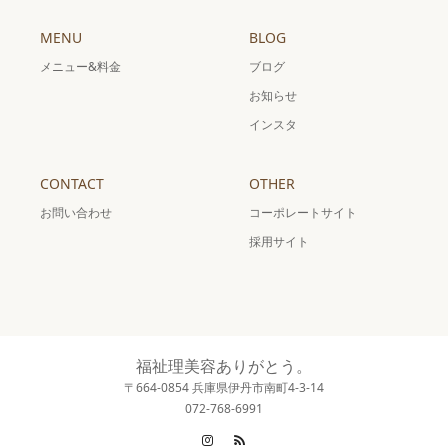
MENU
BLOG
メニュー&料金
ブログ
お知らせ
インスタ
CONTACT
OTHER
お問い合わせ
コーポレートサイト
採用サイト
福祉理美容ありがとう。
〒664-0854 兵庫県伊丹市南町4-3-14
072-768-6991
Instagram
RSS