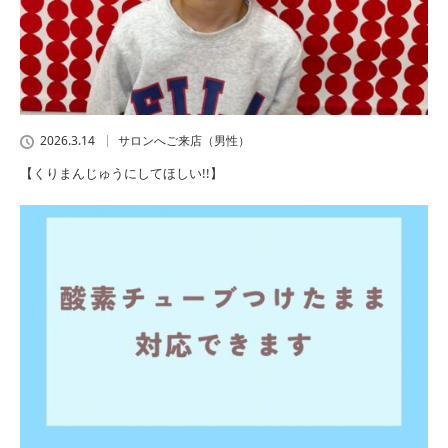
2026.3.14
サロンへご来店（男性）
【くりまんじゅうにしてほしい!!】