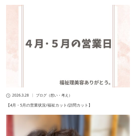
2026.3.28
ブログ（想い・考え）
【4月・5月の営業状況/福祉カット/訪問カット】