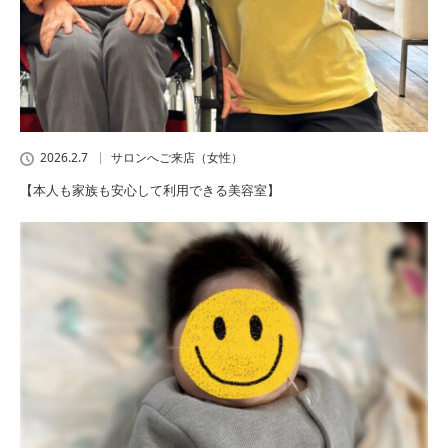
2026.2.7
サロンへご来店（女性）
【本人も家族も安心して利用できる美容室】