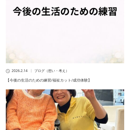
2026.2.14
ブログ（想い・考え）
【今後の生活のための練習/福祉カット/成功体験】