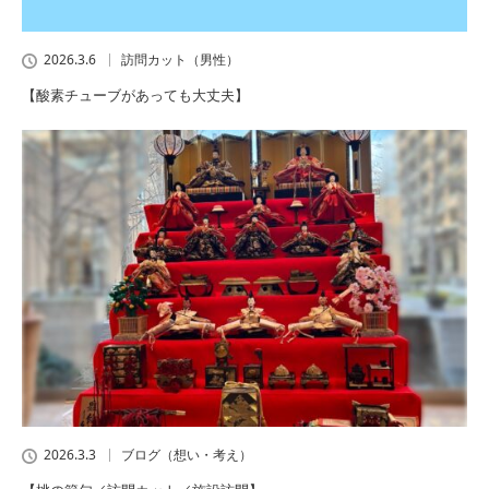
2026.3.6
訪問カット（男性）
【酸素チューブがあっても大丈夫】
2026.3.3
ブログ（想い・考え）