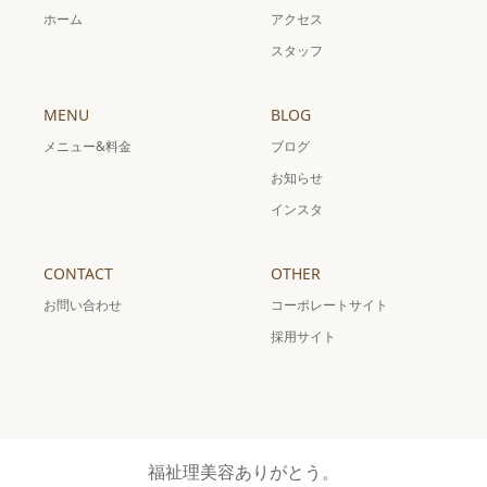
ホーム
アクセス
スタッフ
MENU
BLOG
メニュー&料金
ブログ
お知らせ
インスタ
CONTACT
OTHER
お問い合わせ
コーポレートサイト
採用サイト
福祉理美容ありがとう。