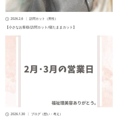
2026.2.6
訪問カット（男性）
【小さなお客様/訪問カット/寝たままカット】
2026.1.30
ブログ（想い・考え）