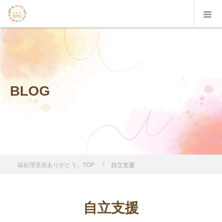
BLOG
福祉理美容ありがとう。TOP
自立支援
自立支援