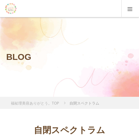
BLOG
福祉理美容ありがとう。TOP
自閉スペクトラム
自閉スペクトラム