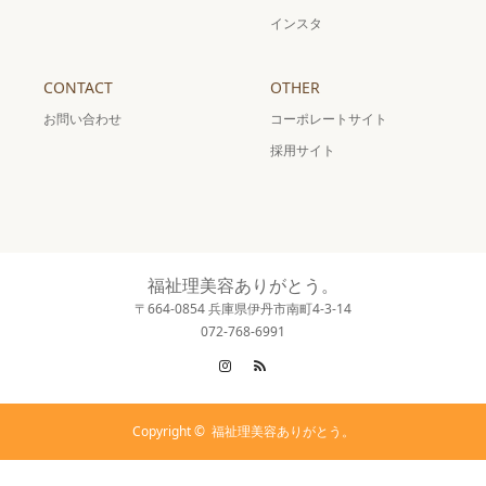
インスタ
CONTACT
OTHER
お問い合わせ
コーポレートサイト
採用サイト
福祉理美容ありがとう。
〒664-0854 兵庫県伊丹市南町4-3-14
072-768-6991
Instagram
RSS
Copyright ©
福祉理美容ありがとう。