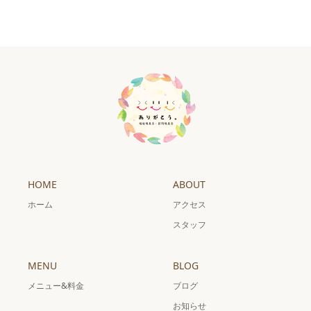
HOME
ABOUT
ホーム
アクセス
スタッフ
MENU
BLOG
メニュー&料金
ブログ
お知らせ