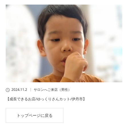
2024.11.2
サロンへご来店（男性）
【成長できるお店/ゆっくりさんカット/伊丹市】
トップページに戻る