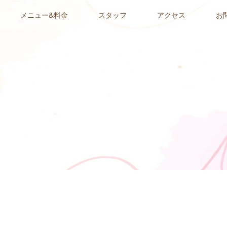
メニュー&料金
スタッフ
アクセス
お