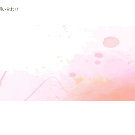
問い合わせ