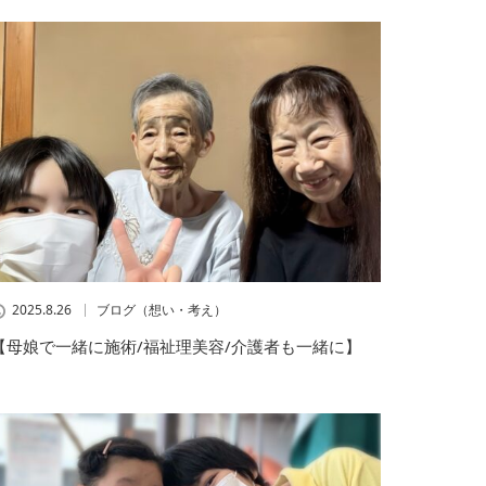
2025.8.26
ブログ（想い・考え）
【母娘で一緒に施術/福祉理美容/介護者も一緒に】