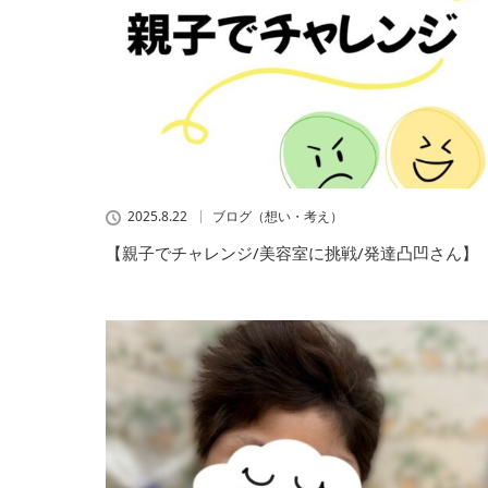
2025.8.22
ブログ（想い・考え）
【親子でチャレンジ/美容室に挑戦/発達凸凹さん】