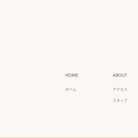
HOME
ABOUT
ホーム
アクセス
スタッフ