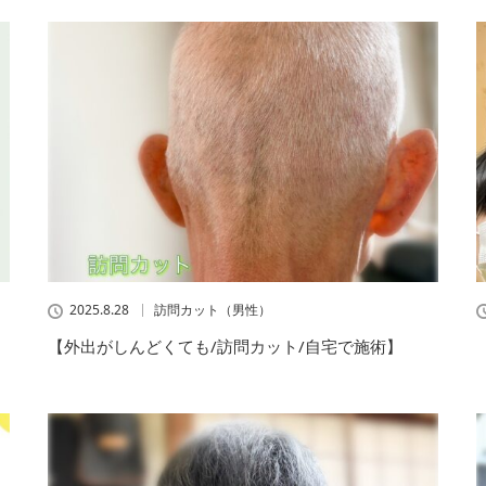
2025.8.28
訪問カット（男性）
【外出がしんどくても/訪問カット/自宅で施術】