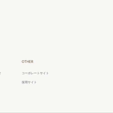
OTHER
せ
コーポレートサイト
採用サイト