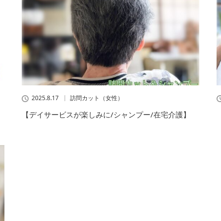
2025.8.17
訪問カット（女性）
【デイサービスが楽しみに/シャンプー/在宅介護】