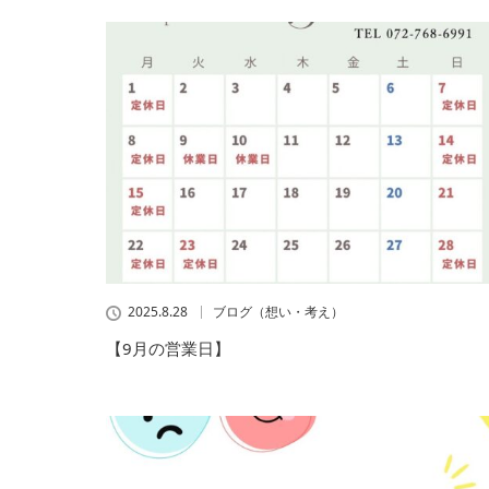
2025.8.28
ブログ（想い・考え）
【9月の営業日】