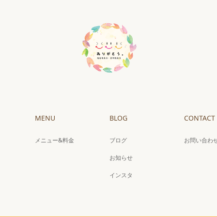
MENU
BLOG
CONTACT
メニュー&料金
ブログ
お問い合わ
お知らせ
インスタ